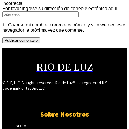
incorrecta!
Por favor ingrese su dirección de correo electrónico aquí
Guardar mi nombre, correo electrónico y sitio web en este
navegador la próxima vez que comente.
RIO DE LUZ
© SLP, LLC. All rights reserved. Rio de Luz® is a registered U.S.
trademark of tagDiv, LLC.
Sobre Nosotros
ESTADO