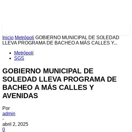
PULSES PRO
Inicio
Metrópoli
GOBIERNO MUNICIPAL DE SOLEDAD
LLEVA PROGRAMA DE BACHEO A MÁS CALLES Y...
Metrópoli
SGS
GOBIERNO MUNICIPAL DE
SOLEDAD LLEVA PROGRAMA DE
BACHEO A MÁS CALLES Y
AVENIDAS
Por
admin
-
abril 2, 2025
0