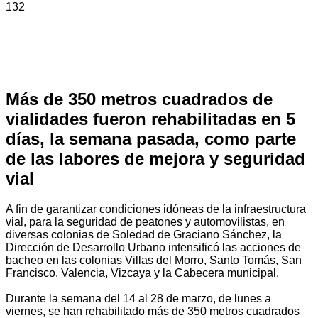
132
Más de 350 metros cuadrados de
vialidades fueron rehabilitadas en 5
días, la semana pasada, como parte
de las labores de mejora y seguridad
vial
A fin de garantizar condiciones idóneas de la infraestructura
vial, para la seguridad de peatones y automovilistas, en
diversas colonias de Soledad de Graciano Sánchez, la
Dirección de Desarrollo Urbano intensificó las acciones de
bacheo en las colonias Villas del Morro, Santo Tomás, San
Francisco, Valencia, Vizcaya y la Cabecera municipal.
Durante la semana del 14 al 28 de marzo, de lunes a
viernes, se han rehabilitado más de 350 metros cuadrados