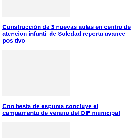
Construcción de 3 nuevas aulas en centro de
atención infantil de Soledad reporta avance
positivo
Con fiesta de espuma concluye el
campamento de verano del DIF municipal