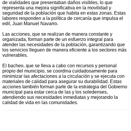
de vialidades que presentaban daños visibles, lo que
representa una mejora significativa en la movilidad y
seguridad de la población que habita en estas zonas. Estas
labores responden a la política de cercanía que impulsa el
edil, Juan Manuel Navarro.
Las acciones, que se realizan de manera constante y
organizada, forman parte de un esfuerzo integral para
atender las necesidades de la población, garantizando que
los servicios lleguen de manera eficiente a los sectores más
vulnerables.
El bacheo, que se lleva a cabo con recursos y personal
propio del municipio, se coordina cuidadosamente para
minimizar las afectaciones a la circulación y se ejecuta con
materiales de calidad para asegurar su durabilidad. Estas
acciones también forman parte de la estrategia del Gobierno
municipal para estar cerca de las y los soledenses,
atendiendo sus necesidades inmediatas y mejorando la
calidad de vida en las comunidades.