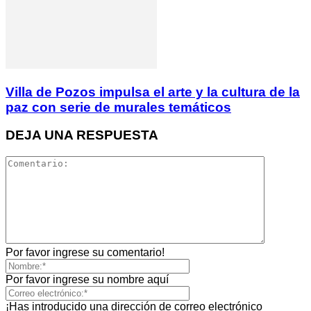
Villa de Pozos impulsa el arte y la cultura de la
paz con serie de murales temáticos
DEJA UNA RESPUESTA
Por favor ingrese su comentario!
Por favor ingrese su nombre aquí
¡Has introducido una dirección de correo electrónico