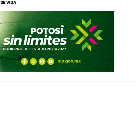
 DE VIDA