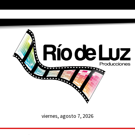
viernes, agosto 7, 2026