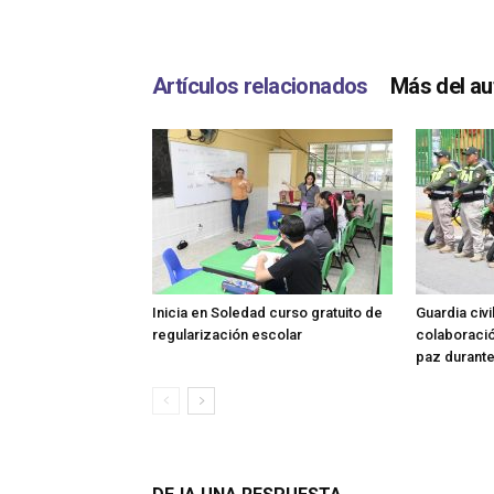
Artículos relacionados
Más del au
Inicia en Soledad curso gratuito de
Guardia civi
regularización escolar
colaboración
paz durant