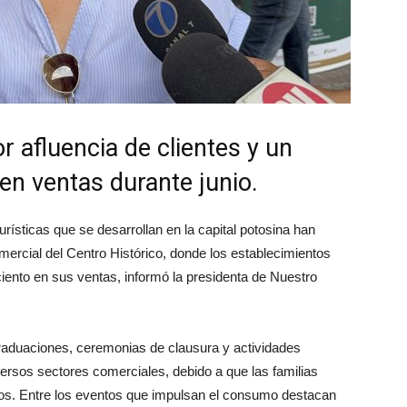
 afluencia de clientes y un
n ventas durante junio.
urísticas que se desarrollan en la capital potosina han
mercial del Centro Histórico, donde los establecimientos
iento en sus ventas, informó la presidenta de Nuestro
graduaciones, ceremonias de clausura y actividades
ersos sectores comerciales, debido a que las familias
jos. Entre los eventos que impulsan el consumo destacan