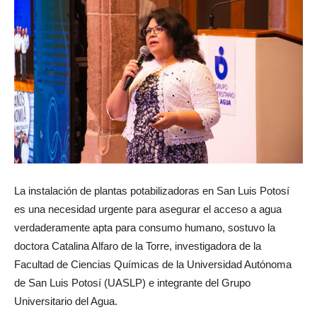
La instalación de plantas potabilizadoras en San Luis Potosí
es una necesidad urgente para asegurar el acceso a agua
verdaderamente apta para consumo humano, sostuvo la
doctora Catalina Alfaro de la Torre, investigadora de la
Facultad de Ciencias Químicas de la Universidad Autónoma
de San Luis Potosí (UASLP) e integrante del Grupo
Universitario del Agua.