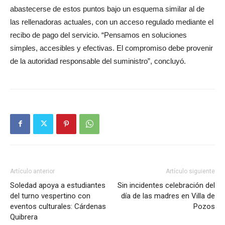
abastecerse de estos puntos bajo un esquema similar al de
las rellenadoras actuales, con un acceso regulado mediante el
recibo de pago del servicio. “Pensamos en soluciones
simples, accesibles y efectivas. El compromiso debe provenir
de la autoridad responsable del suministro”, concluyó.
Artículo anterior
Artículo siguiente
Soledad apoya a estudiantes
Sin incidentes celebración del
del turno vespertino con
día de las madres en Villa de
eventos culturales: Cárdenas
Pozos
Quibrera