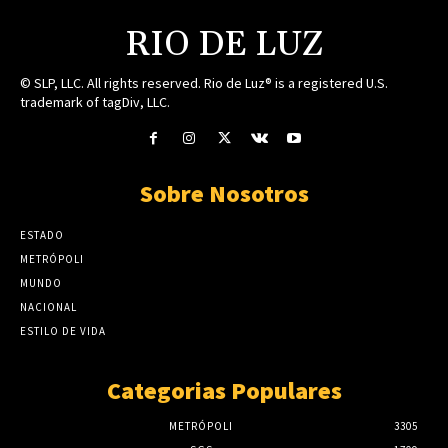
RIO DE LUZ
© SLP, LLC. All rights reserved. Rio de Luz® is a registered U.S.
trademark of tagDiv, LLC.
Sobre Nosotros
ESTADO
METRÓPOLI
MUNDO
NACIONAL
ESTILO DE VIDA
Categorias Populares
METRÓPOLI
3305