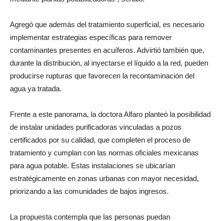
Agregó que además del tratamiento superficial, es necesario
implementar estrategias específicas para remover
contaminantes presentes en acuíferos. Advirtió también que,
durante la distribución, al inyectarse el líquido a la red, pueden
producirse rupturas que favorecen la recontaminación del
agua ya tratada.
Frente a este panorama, la doctora Alfaro planteó la posibilidad
de instalar unidades purificadoras vinculadas a pozos
certificados por su calidad, que completen el proceso de
tratamiento y cumplan con las normas oficiales mexicanas
para agua potable. Estas instalaciones se ubicarían
estratégicamente en zonas urbanas con mayor necesidad,
priorizando a las comunidades de bajos ingresos.
La propuesta contempla que las personas puedan