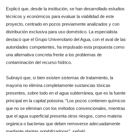
Explicó que, desde la institución, se han desarrollado estudios
técnicos y económicos para evaluar la viabilidad de este
proyecto, centrado en pozos previamente analizados y con
distribución exclusiva para uso doméstico. La especialista
destacó que el Grupo Universitario del Agua, con el aval de las
autoridades competentes, ha impulsado esta propuesta como
una alternativa concreta frente a los problemas de
contaminación del recurso hídrico.
Subrayó que, si bien existen sistemas de tratamiento, la
mayoría no elimina completamente sustancias tóxicas
presentes, sobre todo en el agua subterránea, que es la fuente
principal en la capital potosina. “Los pozos contienen químicos
que no se eliminan con los métodos convencionales, mientras
que el agua superficial presenta otros riesgos, como materia
orgánica o bacterias que deben removerse adecuadamente
mediante plantas potabilizadoras”, señaló.