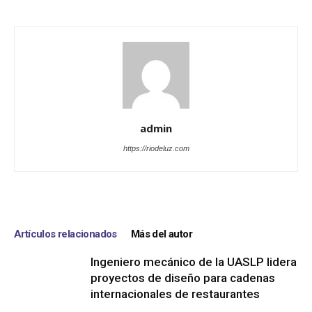
admin
https://riodeluz.com
Artículos relacionados
Más del autor
Ingeniero mecánico de la UASLP lidera
proyectos de diseño para cadenas
internacionales de restaurantes