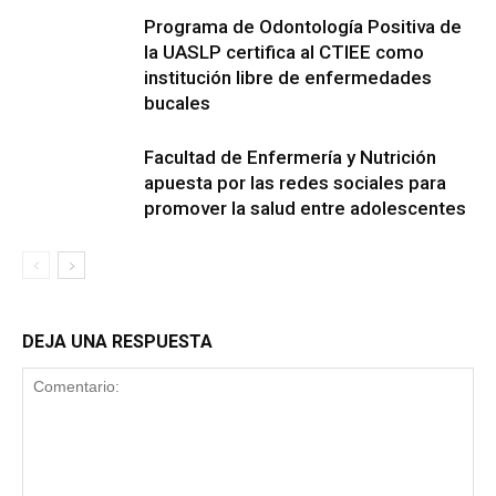
Programa de Odontología Positiva de
la UASLP certifica al CTIEE como
institución libre de enfermedades
bucales
Facultad de Enfermería y Nutrición
apuesta por las redes sociales para
promover la salud entre adolescentes
DEJA UNA RESPUESTA