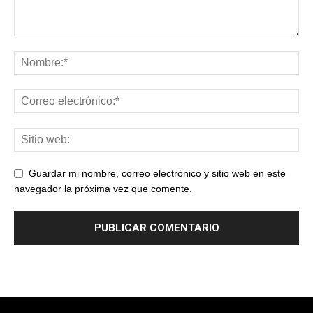
Guardar mi nombre, correo electrónico y sitio web en este
navegador la próxima vez que comente.