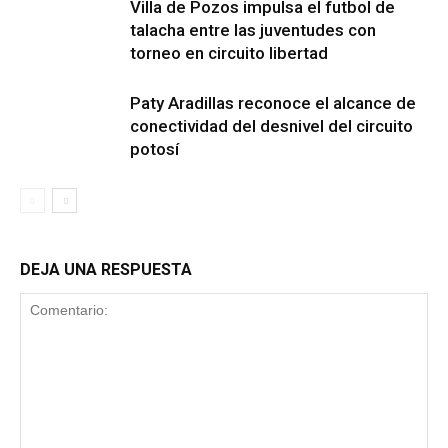
Villa de Pozos impulsa el futbol de
talacha entre las juventudes con
torneo en circuito libertad
Paty Aradillas reconoce el alcance de
conectividad del desnivel del circuito
potosí
DEJA UNA RESPUESTA