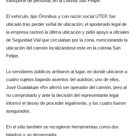
transporte de personal, en la colonia San Felipe.
El vehículo, tipo Ómnibus y con razón social UTEP, fue
ubicado tras perder señal de ubicación; el apoderado legal de
la empresa rastreó la última ubicación y pidió apoyo a oficiales
de Seguridad Vial que circulaban por la zona, mencionando la
ubicación del camión localizándose este en la colonia San
Felipe.
Lo servidores públicos arribaron al lugar, en donde ubicaron a
cuatro sujetos bajando asientos del autobús; uno de ellos,
José Guadalupe «N» afirmó ser operador del camión, pero al
no comprobarlo y ante la decisión del representante legal
informó el deseo de proceder legalmente, y los cuatro fueron
asegurados.
En el sitio también se recogieron herramientas como dos
taladros y un desarmador.