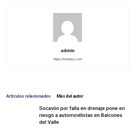
admin
https://riodeluz.com
Artículos relacionados
Más del autor
Socavón por falla en drenaje pone en
riesgo a automovilistas en Balcones
del Valle