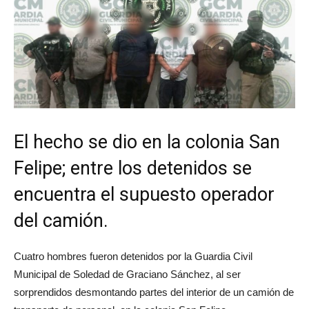
El hecho se dio en la colonia San
Felipe; entre los detenidos se
encuentra el supuesto operador
del camión.
Cuatro hombres fueron detenidos por la Guardia Civil
Municipal de Soledad de Graciano Sánchez, al ser
sorprendidos desmontando partes del interior de un camión de