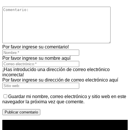
Por favor ingrese su comentario!
Por favor ingrese su nombre aquí
¡Has introducido una dirección de correo electrónico
incorrecta!
Por favor ingrese su dirección de correo electrónico aquí
Guardar mi nombre, correo electrónico y sitio web en este
navegador la próxima vez que comente.