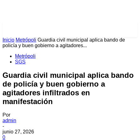
PULSES PRO
Inicio
Metrópoli
Guardia civil municipal aplica bando de
policía y buen gobierno a agitadores...
Metrópoli
SGS
Guardia civil municipal aplica bando
de policía y buen gobierno a
agitadores infiltrados en
manifestación
Por
admin
-
junio 27, 2026
0