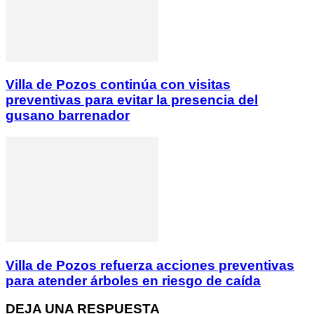
Villa de Pozos continúa con visitas
preventivas para evitar la presencia del
gusano barrenador
Villa de Pozos refuerza acciones preventivas
para atender árboles en riesgo de caída
DEJA UNA RESPUESTA