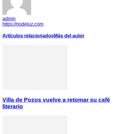
admin
https://riodeluz.com
Artículos relacionados
Más del autor
Villa de Pozos vuelve a retomar su café
literario