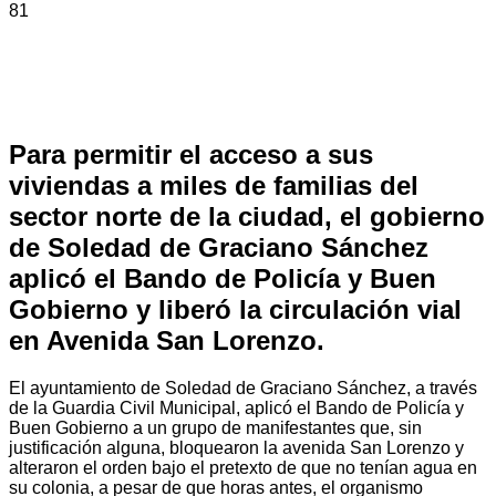
81
Para permitir el acceso a sus
viviendas a miles de familias del
sector norte de la ciudad, el gobierno
de Soledad de Graciano Sánchez
aplicó el Bando de Policía y Buen
Gobierno y liberó la circulación vial
en Avenida San Lorenzo.
El ayuntamiento de Soledad de Graciano Sánchez, a través
de la Guardia Civil Municipal, aplicó el Bando de Policía y
Buen Gobierno a un grupo de manifestantes que, sin
justificación alguna, bloquearon la avenida San Lorenzo y
alteraron el orden bajo el pretexto de que no tenían agua en
su colonia, a pesar de que horas antes, el organismo