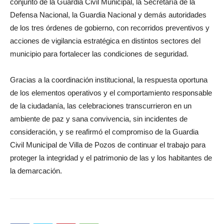
conjunto de la Guardia Civil Municipal, la Secretaría de la
Defensa Nacional, la Guardia Nacional y demás autoridades
de los tres órdenes de gobierno, con recorridos preventivos y
acciones de vigilancia estratégica en distintos sectores del
municipio para fortalecer las condiciones de seguridad.
Gracias a la coordinación institucional, la respuesta oportuna
de los elementos operativos y el comportamiento responsable
de la ciudadanía, las celebraciones transcurrieron en un
ambiente de paz y sana convivencia, sin incidentes de
consideración, y se reafirmó el compromiso de la Guardia
Civil Municipal de Villa de Pozos de continuar el trabajo para
proteger la integridad y el patrimonio de las y los habitantes de
la demarcación.