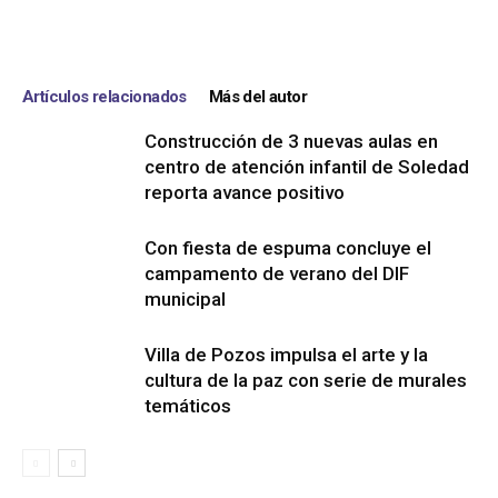
Artículos relacionados
Más del autor
Construcción de 3 nuevas aulas en
centro de atención infantil de Soledad
reporta avance positivo
Con fiesta de espuma concluye el
campamento de verano del DIF
municipal
Villa de Pozos impulsa el arte y la
cultura de la paz con serie de murales
temáticos