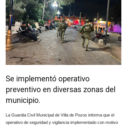
Se implementó operativo
preventivo en diversas zonas del
municipio.
La Guardia Civil Municipal de Villa de Pozos informa que el
operativo de seguridad y vigilancia implementado con motivo