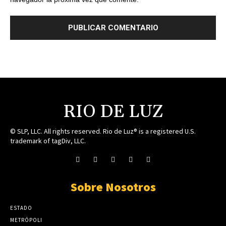
RIO DE LUZ
© SLP, LLC. All rights reserved. Rio de Luz® is a registered U.S.
trademark of tagDiv, LLC.
Sobre Nosotros
ESTADO
METRÓPOLI