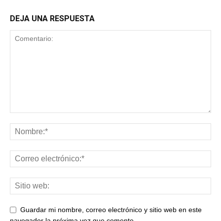
DEJA UNA RESPUESTA
Guardar mi nombre, correo electrónico y sitio web en este
navegador la próxima vez que comente.