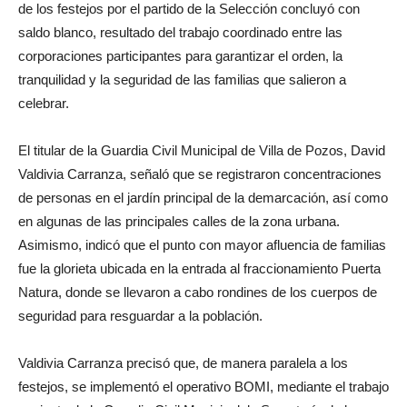
de los festejos por el partido de la Selección concluyó con
saldo blanco, resultado del trabajo coordinado entre las
corporaciones participantes para garantizar el orden, la
tranquilidad y la seguridad de las familias que salieron a
celebrar.
El titular de la Guardia Civil Municipal de Villa de Pozos, David
Valdivia Carranza, señaló que se registraron concentraciones
de personas en el jardín principal de la demarcación, así como
en algunas de las principales calles de la zona urbana.
Asimismo, indicó que el punto con mayor afluencia de familias
fue la glorieta ubicada en la entrada al fraccionamiento Puerta
Natura, donde se llevaron a cabo rondines de los cuerpos de
seguridad para resguardar a la población.
Valdivia Carranza precisó que, de manera paralela a los
festejos, se implementó el operativo BOMI, mediante el trabajo