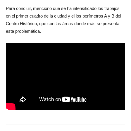
Para concluir, mencionó que se ha intensificado los trabajos
en el primer cuadro de la ciudad y el los perímetros A y B del
Centro Histórico, que son las áreas donde más se presenta
esta problemática.