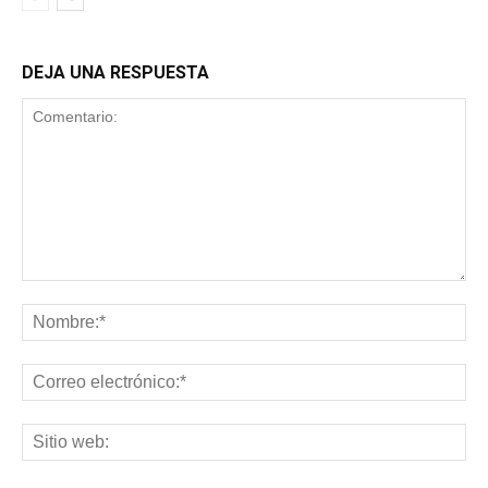
DEJA UNA RESPUESTA