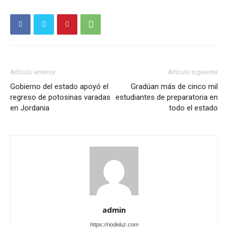
Artículo anterior
Artículo siguiente
Gobierno del estado apoyó el
Gradúan más de cinco mil
regreso de potosinas varadas
estudiantes de preparatoria en
en Jordania
todo el estado
admin
https://riodeluz.com