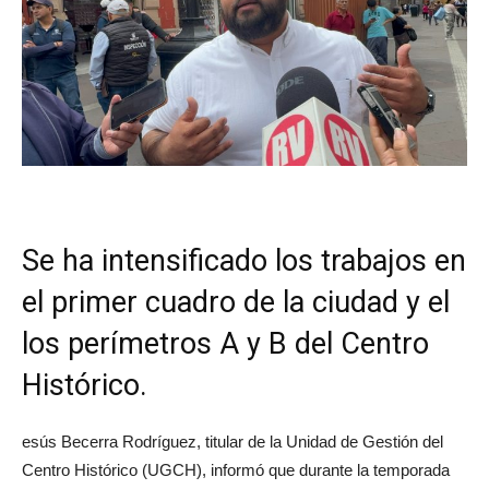
Se ha intensificado los trabajos en
el primer cuadro de la ciudad y el
los perímetros A y B del Centro
Histórico.
esús Becerra Rodríguez, titular de la Unidad de Gestión del
Centro Histórico (UGCH), informó que durante la temporada