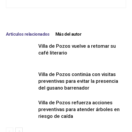
Artículos relacionados
Más del autor
Villa de Pozos vuelve a retomar su
café literario
Villa de Pozos continúa con visitas
preventivas para evitar la presencia
del gusano barrenador
Villa de Pozos refuerza acciones
preventivas para atender árboles en
riesgo de caída