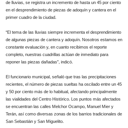
de lluvias, se registra un incremento de hasta un 45 por ciento
en el desprendimiento de piezas de adoquín y cantera en el
primer cuadro de la ciudad.
“El tema de las lluvias siempre incrementa el desprendimiento
de algunas piezas de cantera y adoquín. Nosotros estamos en
constante evaluación y, en cuanto recibimos el reporte
completo, nuestras cuadrillas actúan de inmediato para
reponer las piezas dañadas”, indicó.
El funcionario municipal, señaló que tras las precipitaciones
recientes, el número de piezas sueltas ha oscilado entre un 45
y 50 por ciento más de lo habitual, afectando principalmente
las vialidades del Centro Histórico. Los puntos más afectados
se encuentran las calles Melchor Ocampo, Manuel Mier y
Terán, así como diversas zonas de los barrios tradicionales de
San Sebastián y San Miguelito.