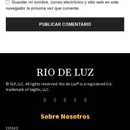
Guardar mi nombre, correo electrónico y sitio web en este
navegador la próxima vez que comente.
RIO DE LUZ
© SLP, LLC. All rights reserved. Rio de Luz® is a registered U.S.
trademark of tagDiv, LLC.
Sobre Nosotros
ESTADO