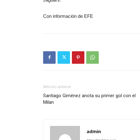
Con información de EFE
Artículo anterior
Santiago Giménez anota su primer gol con el
Milan
admin