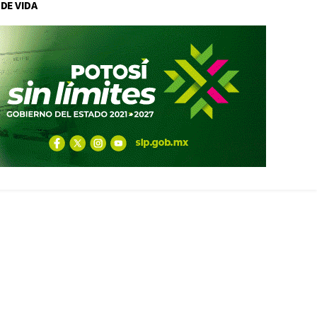
 DE VIDA