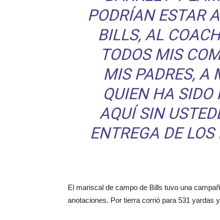
PODRÍAN ESTAR A
BILLS, AL COAC
TODOS MIS COM
MIS PADRES, A
QUIEN HA SIDO 
AQUÍ SIN USTEDE
ENTREGA DE LOS
El mariscal de campo de Bills tuvo una campañ
anotaciones. Por tierra corrió para 531 yardas