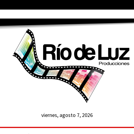
viernes, agosto 7, 2026