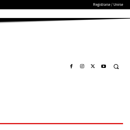
Registrarse / Unirse