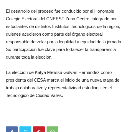
El desarrollo del proceso fue conducido por el Honorable
Colegio Electoral del CNEEST Zona Centro, integrado por
estudiantes de distintos Institutos Tecnológicos de la región,
quienes acudieron como parte del órgano electoral
responsable de velar por la legalidad y equidad de la jornada.
Su participación fue clave para fortalecer la transparencia
durante toda la elección.
La elección de Katya Melissa Galván Hernández como
presidenta del CESA marca el inicio de una nueva etapa de
trabajo colaborativo y representatividad estudiantil en el
Tecnológico de Ciudad Valles.