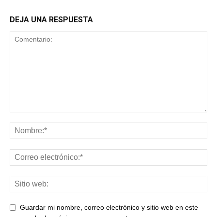
DEJA UNA RESPUESTA
Guardar mi nombre, correo electrónico y sitio web en este