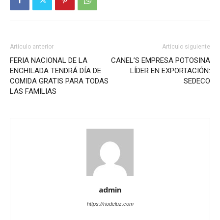
Artículo anterior
Artículo siguiente
FERIA NACIONAL DE LA
CANEL’S EMPRESA POTOSINA
ENCHILADA TENDRÁ DÍA DE
LÍDER EN EXPORTACIÓN:
COMIDA GRATIS PARA TODAS
SEDECO
LAS FAMILIAS
admin
https://riodeluz.com