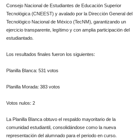
Consejo Nacional de Estudiantes de Educación Superior
Tecnológica (CNEEST) y avalado por la Dirección General del
Tecnológico Nacional de México (TecNM), garantizando un
ejercicio transparente, legítimo y con amplia participación del
estudiantado.
Los resultados finales fueron los siguientes:
Planilla Blanca: 531 votos
Planilla Morada: 383 votos
Votos nulos: 2
La Planilla Blanca obtuvo el respaldo mayoritario de la
comunidad estudiantil, consolidándose como la nueva
representación del alumnado para el periodo en curso.