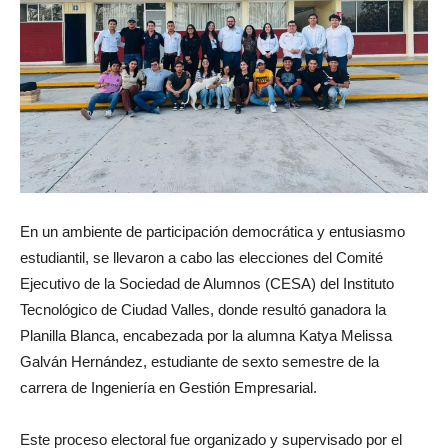
En un ambiente de participación democrática y entusiasmo
estudiantil, se llevaron a cabo las elecciones del Comité
Ejecutivo de la Sociedad de Alumnos (CESA) del Instituto
Tecnológico de Ciudad Valles, donde resultó ganadora la
Planilla Blanca, encabezada por la alumna Katya Melissa
Galván Hernández, estudiante de sexto semestre de la
carrera de Ingeniería en Gestión Empresarial.
Este proceso electoral fue organizado y supervisado por el