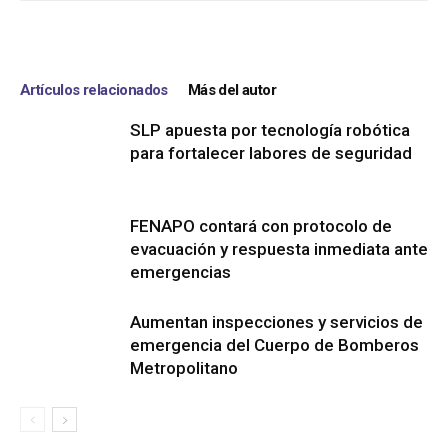
Artículos relacionados
Más del autor
SLP apuesta por tecnología robótica
para fortalecer labores de seguridad
FENAPO contará con protocolo de
evacuación y respuesta inmediata ante
emergencias
Aumentan inspecciones y servicios de
emergencia del Cuerpo de Bomberos
Metropolitano