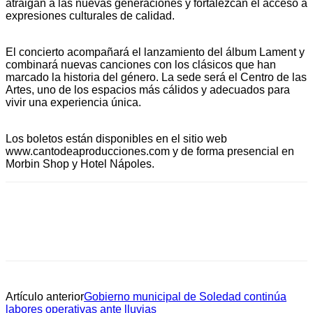
atraigan a las nuevas generaciones y fortalezcan el acceso a
expresiones culturales de calidad.
El concierto acompañará el lanzamiento del álbum Lament y
combinará nuevas canciones con los clásicos que han
marcado la historia del género. La sede será el Centro de las
Artes, uno de los espacios más cálidos y adecuados para
vivir una experiencia única.
Los boletos están disponibles en el sitio web
www.cantodeaproducciones.com y de forma presencial en
Morbin Shop y Hotel Nápoles.
Artículo anterior
Gobierno municipal de Soledad continúa
labores operativas ante lluvias