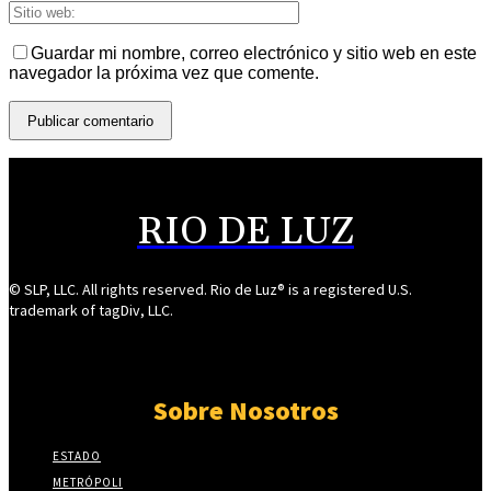
Guardar mi nombre, correo electrónico y sitio web en este
navegador la próxima vez que comente.
RIO DE LUZ
© SLP, LLC. All rights reserved. Rio de Luz® is a registered U.S.
trademark of tagDiv, LLC.
Sobre Nosotros
ESTADO
METRÓPOLI