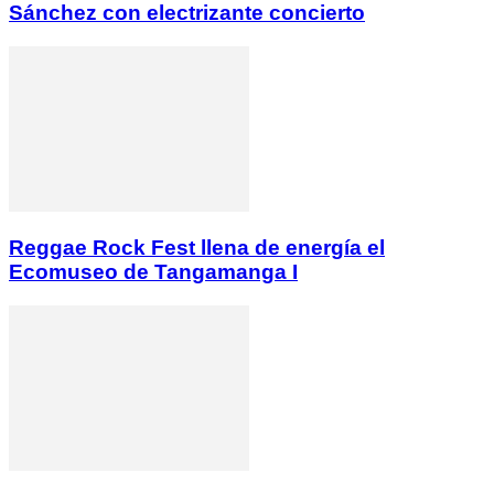
Sánchez con electrizante concierto
Reggae Rock Fest llena de energía el
Ecomuseo de Tangamanga I