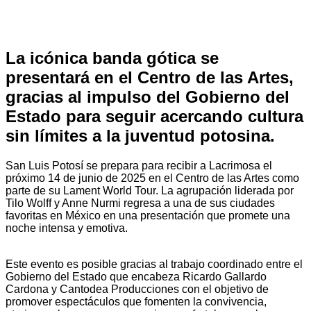
La icónica banda gótica se
presentará en el Centro de las Artes,
gracias al impulso del Gobierno del
Estado para seguir acercando cultura
sin límites a la juventud potosina.
San Luis Potosí se prepara para recibir a Lacrimosa el
próximo 14 de junio de 2025 en el Centro de las Artes como
parte de su Lament World Tour. La agrupación liderada por
Tilo Wolff y Anne Nurmi regresa a una de sus ciudades
favoritas en México en una presentación que promete una
noche intensa y emotiva.
Este evento es posible gracias al trabajo coordinado entre el
Gobierno del Estado que encabeza Ricardo Gallardo
Cardona y Cantodea Producciones con el objetivo de
promover espectáculos que fomenten la convivencia,