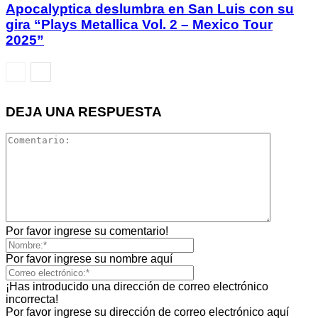
Apocalyptica deslumbra en San Luis con su
gira “Plays Metallica Vol. 2 – Mexico Tour
2025”
DEJA UNA RESPUESTA
Por favor ingrese su comentario!
Por favor ingrese su nombre aquí
¡Has introducido una dirección de correo electrónico
incorrecta!
Por favor ingrese su dirección de correo electrónico aquí