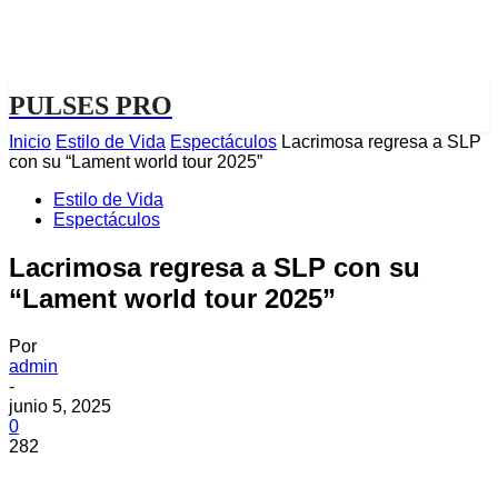
PULSES PRO
Inicio
Estilo de Vida
Espectáculos
Lacrimosa regresa a SLP
con su “Lament world tour 2025”
Estilo de Vida
Espectáculos
Lacrimosa regresa a SLP con su
“Lament world tour 2025”
Por
admin
-
junio 5, 2025
0
282