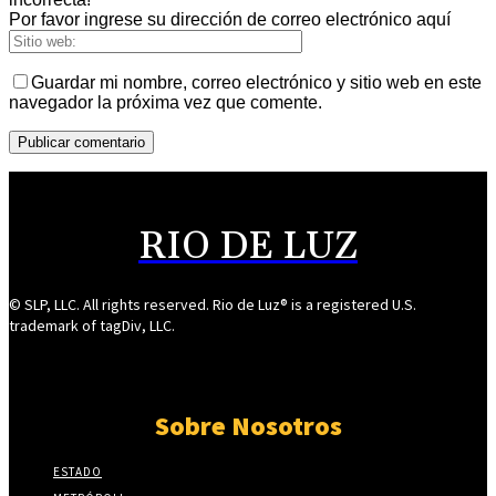
Por favor ingrese su dirección de correo electrónico aquí
Guardar mi nombre, correo electrónico y sitio web en este
navegador la próxima vez que comente.
RIO DE LUZ
© SLP, LLC. All rights reserved. Rio de Luz® is a registered U.S.
trademark of tagDiv, LLC.
Sobre Nosotros
ESTADO