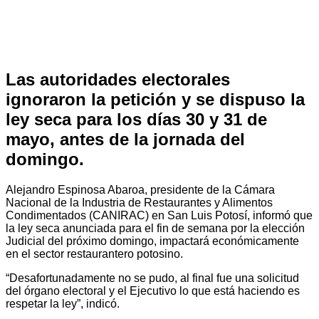
Las autoridades electorales
ignoraron la petición y se dispuso la
ley seca para los días 30 y 31 de
mayo, antes de la jornada del
domingo.
Alejandro Espinosa Abaroa, presidente de la Cámara
Nacional de la Industria de Restaurantes y Alimentos
Condimentados (CANIRAC) en San Luis Potosí, informó que
la ley seca anunciada para el fin de semana por la elección
Judicial del próximo domingo, impactará económicamente
en el sector restaurantero potosino.
“Desafortunadamente no se pudo, al final fue una solicitud
del órgano electoral y el Ejecutivo lo que está haciendo es
respetar la ley”, indicó.