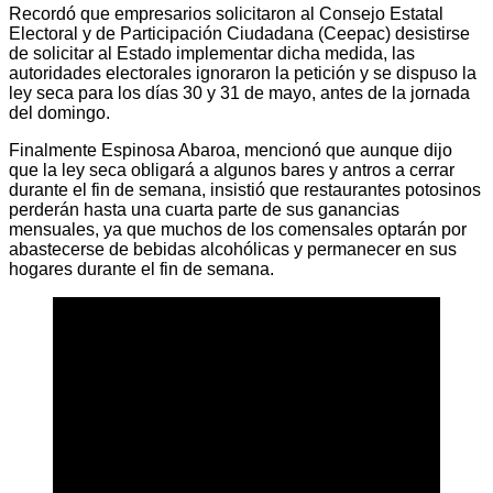
Recordó que empresarios solicitaron al Consejo Estatal
Electoral y de Participación Ciudadana (Ceepac) desistirse
de solicitar al Estado implementar dicha medida, las
autoridades electorales ignoraron la petición y se dispuso la
ley seca para los días 30 y 31 de mayo, antes de la jornada
del domingo.
Finalmente Espinosa Abaroa, mencionó que aunque dijo
que la ley seca obligará a algunos bares y antros a cerrar
durante el fin de semana, insistió que restaurantes potosinos
perderán hasta una cuarta parte de sus ganancias
mensuales, ya que muchos de los comensales optarán por
abastecerse de bebidas alcohólicas y permanecer en sus
hogares durante el fin de semana.