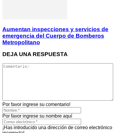
Aumentan inspecciones y servicios de
emergencia del Cuerpo de Bomberos
Metropolitano
DEJA UNA RESPUESTA
Por favor ingrese su comentario!
Por favor ingrese su nombre aquí
¡Has introducido una dirección de correo electrónico
incorrecta!