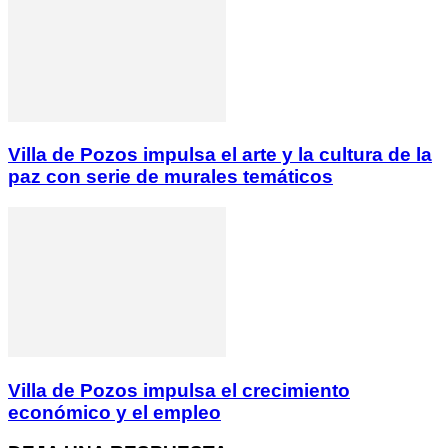
Villa de Pozos impulsa el arte y la cultura de la
paz con serie de murales temáticos
Villa de Pozos impulsa el crecimiento
económico y el empleo