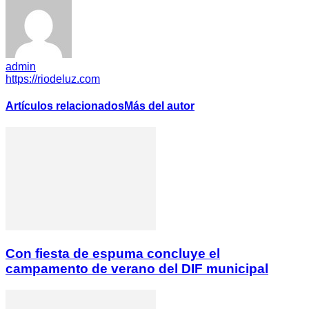
admin
https://riodeluz.com
Artículos relacionados
Más del autor
Con fiesta de espuma concluye el
campamento de verano del DIF municipal