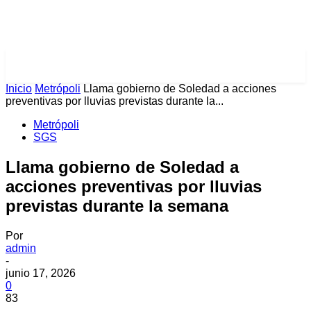
PULSES PRO
Inicio
Metrópoli
Llama gobierno de Soledad a acciones
preventivas por lluvias previstas durante la...
Metrópoli
SGS
Llama gobierno de Soledad a
acciones preventivas por lluvias
previstas durante la semana
Por
admin
-
junio 17, 2026
0
83