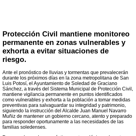
Protección Civil mantiene monitoreo
permanente en zonas vulnerables y
exhorta a evitar situaciones de
riesgo.
Ante el pronóstico de lluvias y tormentas que prevalecerán
durante los próximos días en la zona metropolitana de San
Luis Potosí, el Ayuntamiento de Soledad de Graciano
Sánchez, a través del Sistema Municipal de Protección Civil,
mantiene vigilancia permanente en puntos identificados
como vulnerables y exhorta a la población a tomar medidas
preventivas para salvaguardar su integridad y patrimonio,
siguiendo la instrucción del Alcalde Juan Manuel Navarro
Muñiz de mantener un gobierno cercano, atento y preparado
para responder oportunamente a las necesidades de las
familias soledenses.