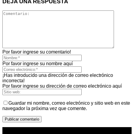
DEJA UNA RESPUESTA
Por favor ingrese su comentario!
Por favor ingrese su nombre aquí
¡Has introducido una dirección de correo electrónico
incorrecta!
Por favor ingrese su dirección de correo electrónico aquí
Guardar mi nombre, correo electrónico y sitio web en este
navegador la próxima vez que comente.