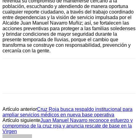
refrenda su compromiso de mantenerse cercano a la
población, escuchando y atendiendo de manera oportuna
cualquier reporte ciudadano, a través del trabajo coordinado
entre dependencias y la visión de servicio impulsada por el
Alcalde Juan Manuel Navarro Muñiz; así, se fortalecen las
acciones preventivas para proteger a las familias soledenses
y brindar condiciones de mayor seguridad durante la
presente temporada de lluvias, porque el cambio que
transforma se construye con responsabilidad, prevención y
cercanía con la gente.
Artículo anterior
Cruz Roja busca respaldo institucional para
ampliar servicios médicos en nueva base operativa
Artículo siguiente
Juan Manuel Navarro reconoce esfuerzo y
compromiso de la cruz roja y anuncia rescate de base en la
Virgen