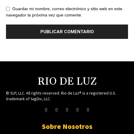
Guardar mi nombre, correo electrónico y sitio web en este
navegador la próxima vez que comente.
RIO DE LUZ
© SLP, LLC. All rights reserved. Rio de Luz® is a registered U.S.
trademark of tagDiv, LLC.
Sobre Nosotros