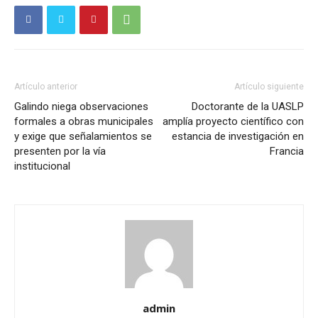
Artículo anterior
Artículo siguiente
Galindo niega observaciones
Doctorante de la UASLP
formales a obras municipales
amplía proyecto científico con
y exige que señalamientos se
estancia de investigación en
presenten por la vía
Francia
institucional
admin