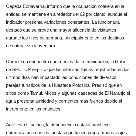
Cepeda Echavarría, informó que la ocupación hotelera en la
entidad se mantiene en alrededor del 62 por ciento, aunque el
indicador presenta variaciones constantes. La funcionaria
destacó que se prevé una mayor afluencia de visitantes
durante los fines de semana, principalmente en los destinos
de naturaleza y aventura.
Durante un encuentro con medios de comunicación, la titular
de SECTUR explicó que las intensas lluvias registradas en los
últimos días han impactado las condiciones de diversos
parajes turísticos de la Huasteca Potosina. Precisó que en
sitios como Tamul, Micos y algunas cascadas de El Naranjo el
agua presenta turbiedad y corrientes más fuertes debido al
incremento en los caudales.
Ante esta situación, la dependencia estatal mantiene
comunicación con los turistas que tienen programados viajes