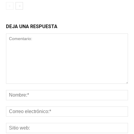
DEJA UNA RESPUESTA