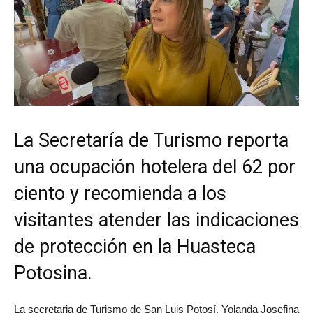
La Secretaría de Turismo reporta
una ocupación hotelera del 62 por
ciento y recomienda a los
visitantes atender las indicaciones
de protección en la Huasteca
Potosina.
La secretaria de Turismo de San Luis Potosí, Yolanda Josefina