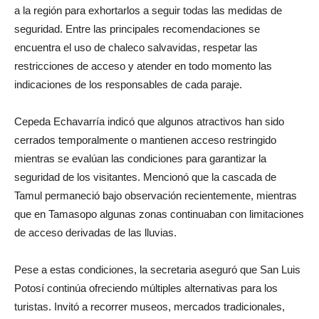
a la región para exhortarlos a seguir todas las medidas de
seguridad. Entre las principales recomendaciones se
encuentra el uso de chaleco salvavidas, respetar las
restricciones de acceso y atender en todo momento las
indicaciones de los responsables de cada paraje.
Cepeda Echavarría indicó que algunos atractivos han sido
cerrados temporalmente o mantienen acceso restringido
mientras se evalúan las condiciones para garantizar la
seguridad de los visitantes. Mencionó que la cascada de
Tamul permaneció bajo observación recientemente, mientras
que en Tamasopo algunas zonas continuaban con limitaciones
de acceso derivadas de las lluvias.
Pese a estas condiciones, la secretaria aseguró que San Luis
Potosí continúa ofreciendo múltiples alternativas para los
turistas. Invitó a recorrer museos, mercados tradicionales,