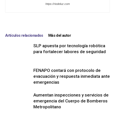
https://riodeluz.com
Artículos relacionados
Más del autor
SLP apuesta por tecnología robótica
para fortalecer labores de seguridad
FENAPO contará con protocolo de
evacuación y respuesta inmediata ante
emergencias
Aumentan inspecciones y servicios de
emergencia del Cuerpo de Bomberos
Metropolitano