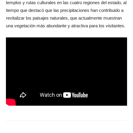
templos y rutas culturales en las cuatro regiones del estado, al
tiempo que destacó que las precipitaciones han contribuido a
revitalizar los paisajes naturales, que actualmente muestran
una vegetación más abundante y atractiva para los visitantes.