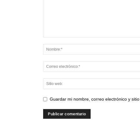
Guardar mi nombre, correo electrónico y sit