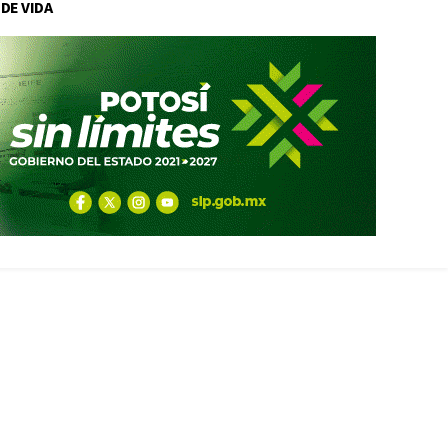
 DE VIDA