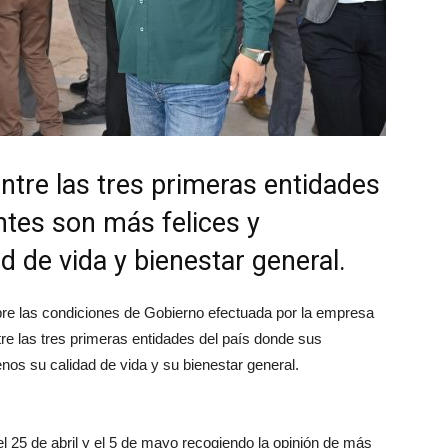
ntre las tres primeras entidades
ntes son más felices y
d de vida y bienestar general.
bre las condiciones de Gobierno efectuada por la empresa
re las tres primeras entidades del país donde sus
nos su calidad de vida y su bienestar general.
el 25 de abril y el 5 de mayo recogiendo la opinión de más