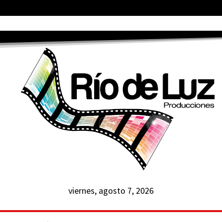
viernes, agosto 7, 2026