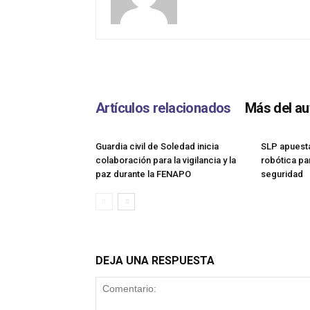
Artículos relacionados
Más del au
Guardia civil de Soledad inicia
SLP apuesta
colaboración para la vigilancia y la
robótica pa
paz durante la FENAPO
seguridad
DEJA UNA RESPUESTA