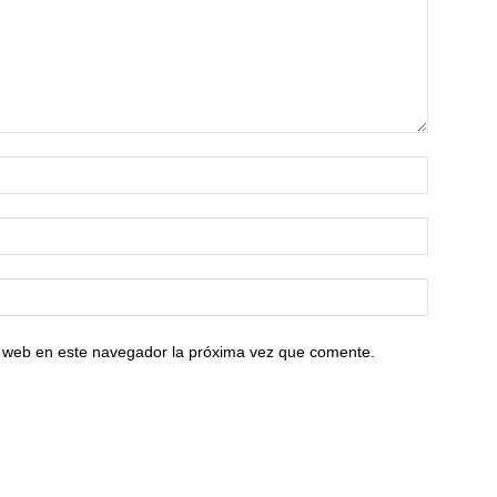
io web en este navegador la próxima vez que comente.