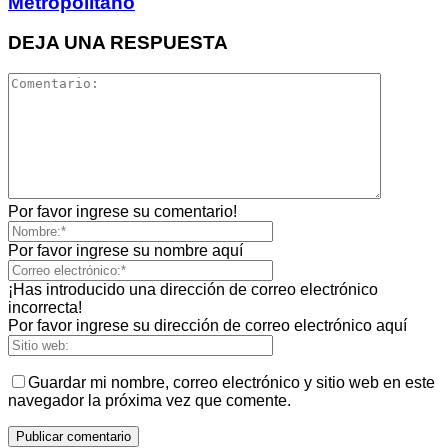
Metropolitano
DEJA UNA RESPUESTA
Por favor ingrese su comentario!
Por favor ingrese su nombre aquí
¡Has introducido una dirección de correo electrónico
incorrecta!
Por favor ingrese su dirección de correo electrónico aquí
Guardar mi nombre, correo electrónico y sitio web en este
navegador la próxima vez que comente.