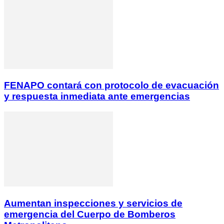
FENAPO contará con protocolo de evacuación
y respuesta inmediata ante emergencias
Aumentan inspecciones y servicios de
emergencia del Cuerpo de Bomberos