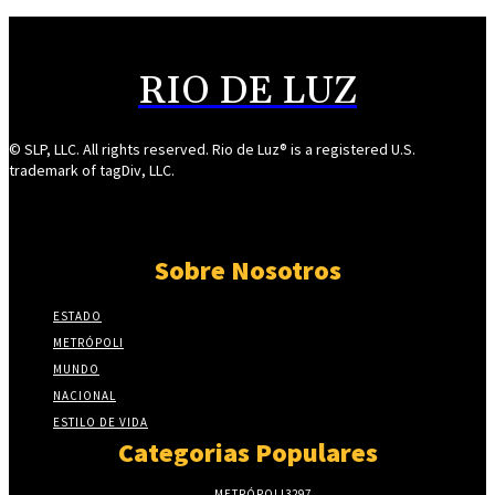
RIO DE LUZ
© SLP, LLC. All rights reserved. Rio de Luz® is a registered U.S.
trademark of tagDiv, LLC.
Sobre Nosotros
ESTADO
METRÓPOLI
MUNDO
NACIONAL
ESTILO DE VIDA
Categorias Populares
METRÓPOLI
3297