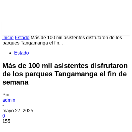
PULSES PRO
Inicio
Estado
Más de 100 mil asistentes disfrutaron de los
parques Tangamanga el fin...
Estado
Más de 100 mil asistentes disfrutaron
de los parques Tangamanga el fin de
semana
Por
admin
-
mayo 27, 2025
0
155