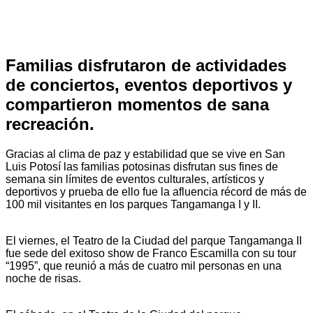
Familias disfrutaron de actividades
de conciertos, eventos deportivos y
compartieron momentos de sana
recreación.
Gracias al clima de paz y estabilidad que se vive en San
Luis Potosí las familias potosinas disfrutan sus fines de
semana sin límites de eventos culturales, artísticos y
deportivos y prueba de ello fue la afluencia récord de más de
100 mil visitantes en los parques Tangamanga I y II.
El viernes, el Teatro de la Ciudad del parque Tangamanga II
fue sede del exitoso show de Franco Escamilla con su tour
“1995”, que reunió a más de cuatro mil personas en una
noche de risas.