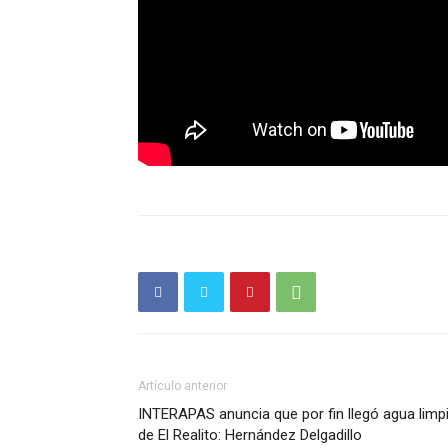
Artículo anterior
INTERAPAS anuncia que por fin llegó agua limp
de El Realito: Hernández Delgadillo