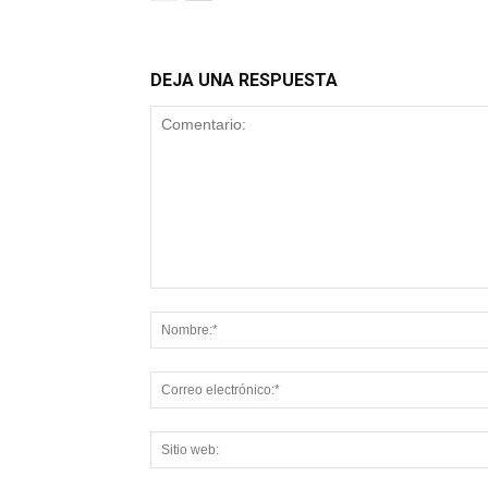
DEJA UNA RESPUESTA