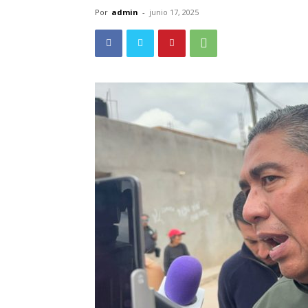
Por
admin
-
junio 17, 2025