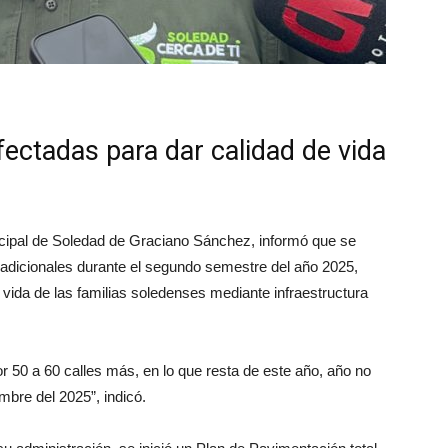
fectadas para dar calidad de vida
icipal de Soledad de Graciano Sánchez, informó que se
 adicionales durante el segundo semestre del año 2025,
 vida de las familias soledenses mediante infraestructura
r 50 a 60 calles más, en lo que resta de este año, año no
mbre del 2025”, indicó.