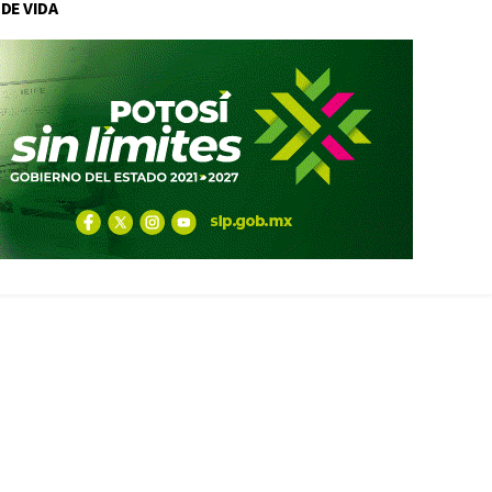
 DE VIDA