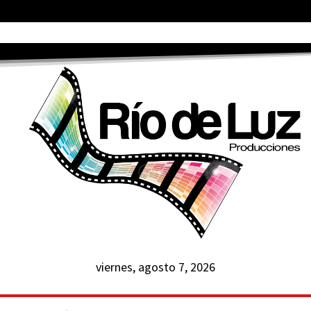
viernes, agosto 7, 2026