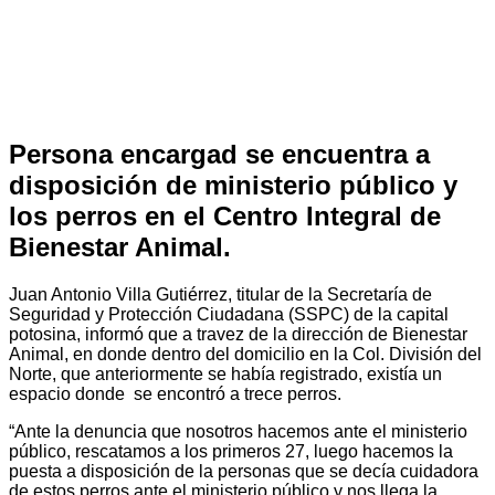
Persona encargad se encuentra a
disposición de ministerio público y
los perros en el Centro Integral de
Bienestar Animal.
Juan Antonio Villa Gutiérrez, titular de la Secretaría de
Seguridad y Protección Ciudadana (SSPC) de la capital
potosina, informó que a travez de la dirección de Bienestar
Animal, en donde dentro del domicilio en la Col. División del
Norte, que anteriormente se había registrado, existía un
espacio donde se encontró a trece perros.
“Ante la denuncia que nosotros hacemos ante el ministerio
público, rescatamos a los primeros 27, luego hacemos la
puesta a disposición de la personas que se decía cuidadora
de estos perros ante el ministerio público y nos llega la