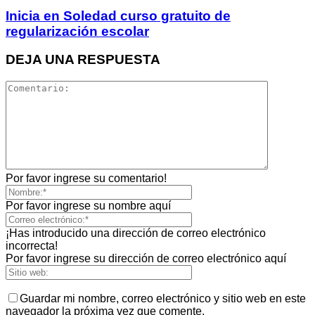
Inicia en Soledad curso gratuito de
regularización escolar
DEJA UNA RESPUESTA
Por favor ingrese su comentario!
Por favor ingrese su nombre aquí
¡Has introducido una dirección de correo electrónico
incorrecta!
Por favor ingrese su dirección de correo electrónico aquí
Guardar mi nombre, correo electrónico y sitio web en este
navegador la próxima vez que comente.