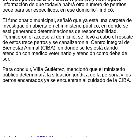
información de que todavía habrá otro número de perritos,
trece para ser específicos, en ese domicilio”, indicó.
El funcionario municipal, señaló que ya está una carpeta de
investigación abierta en el ministerio público, en donde se
está generando determinaciones de responsabilidad.
Permitieron el acceso al domicilio, se llevó a cabo el rescate
de estos trece perros y se canalizaron al Centro Integral de
Bienestar Animal (CIBA), en donde se les está dando
atención con médico veterinario y atención como debe de
ser.
Para concluir, Villa Gutiérrez, mencionó que el ministerio
público determinará la situación jurídica de la persona y los
perros encantados ya se encuentran al cuidado de la CIBA.