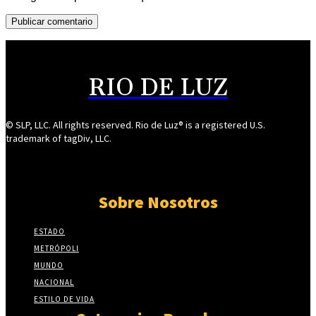
RIO DE LUZ
© SLP, LLC. All rights reserved. Rio de Luz® is a registered U.S.
trademark of tagDiv, LLC.
Sobre Nosotros
ESTADO
METRÓPOLI
MUNDO
NACIONAL
ESTILO DE VIDA