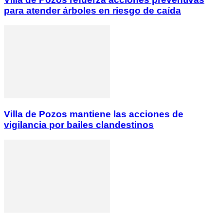
para atender árboles en riesgo de caída
Villa de Pozos mantiene las acciones de
vigilancia por bailes clandestinos