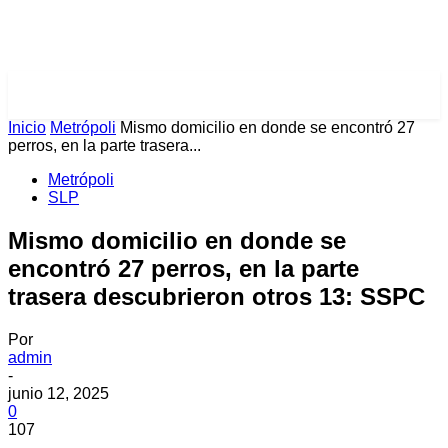
PULSES PRO
Inicio
Metrópoli
Mismo domicilio en donde se encontró 27
perros, en la parte trasera...
Metrópoli
SLP
Mismo domicilio en donde se
encontró 27 perros, en la parte
trasera descubrieron otros 13: SSPC
Por
admin
-
junio 12, 2025
0
107