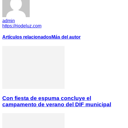
admin
https://riodeluz.com
Artículos relacionados
Más del autor
Con fiesta de espuma concluye el
campamento de verano del DIF municipal