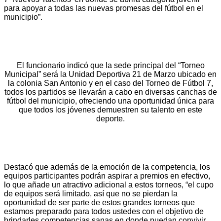
para apoyar a todas las nuevas promesas del fútbol en el
municipio”.
El funcionario indicó que la sede principal del “Torneo
Municipal” será la Unidad Deportiva 21 de Marzo ubicado en
la colonia San Antonio y en el caso del Torneo de Fútbol 7,
todos los partidos se llevarán a cabo en diversas canchas de
fútbol del municipio, ofreciendo una oportunidad única para
que todos los jóvenes demuestren su talento en este
deporte.
Destacó que además de la emoción de la competencia, los
equipos participantes podrán aspirar a premios en efectivo,
lo que añade un atractivo adicional a estos torneos, “el cupo
de equipos será limitado, así que no se pierdan la
oportunidad de ser parte de estos grandes torneos que
estamos preparado para todos ustedes con el objetivo de
brindarles competencias sanas en donde puedan convivir