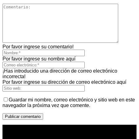
Por favor ingrese su comentario!
Por favor ingrese su nombre aquí
¡Has introducido una dirección de correo electrónico
incorrecta!
Por favor ingrese su dirección de correo electrónico aquí
Guardar mi nombre, correo electrónico y sitio web en este
navegador la próxima vez que comente.