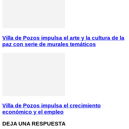
Villa de Pozos impulsa el arte y la cultura de la
paz con serie de murales temáticos
Villa de Pozos impulsa el crecimiento
económico y el empleo
DEJA UNA RESPUESTA