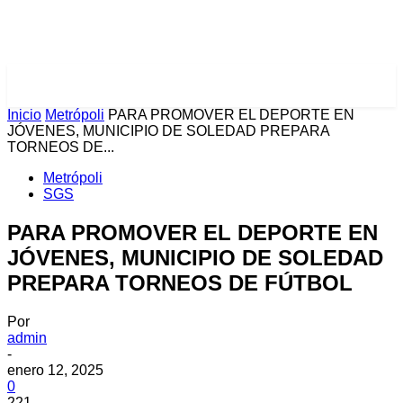
PULSES PRO
Inicio
Metrópoli
PARA PROMOVER EL DEPORTE EN
JÓVENES, MUNICIPIO DE SOLEDAD PREPARA
TORNEOS DE...
Metrópoli
SGS
PARA PROMOVER EL DEPORTE EN
JÓVENES, MUNICIPIO DE SOLEDAD
PREPARA TORNEOS DE FÚTBOL
Por
admin
-
enero 12, 2025
0
221