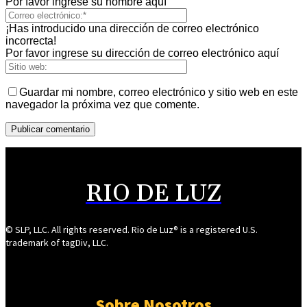
Por favor ingrese su nombre aquí
¡Has introducido una dirección de correo electrónico
incorrecta!
Por favor ingrese su dirección de correo electrónico aquí
Guardar mi nombre, correo electrónico y sitio web en este
navegador la próxima vez que comente.
RIO DE LUZ
© SLP, LLC. All rights reserved. Rio de Luz® is a registered U.S.
trademark of tagDiv, LLC.
Sobre Nosotros