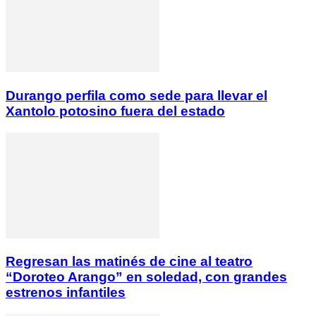
Durango perfila como sede para llevar el
Xantolo potosino fuera del estado
Regresan las matinés de cine al teatro
“Doroteo Arango” en soledad, con grandes
estrenos infantiles