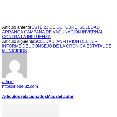
Artículo anterior
ESTE 23 DE OCTUBRE, SOLEDAD
ARRANCA CAMPAÑA DE VACUNACIÓN INVERNAL
CONTRA LA INFLUENZA
Artículo siguiente
SOLEDAD, ANFITRIÓN DEL 3ER
INFORME DEL CONSEJO DE LA CRÓNICA ESTATAL DE
MUNICIPIOS
admin
https://riodeluz.com
Artículos relacionados
Más del autor