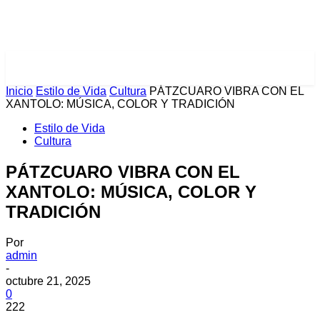
PULSES PRO
Inicio
Estilo de Vida
Cultura
PÁTZCUARO VIBRA CON EL
XANTOLO: MÚSICA, COLOR Y TRADICIÓN
Estilo de Vida
Cultura
PÁTZCUARO VIBRA CON EL
XANTOLO: MÚSICA, COLOR Y
TRADICIÓN
Por
admin
-
octubre 21, 2025
0
222