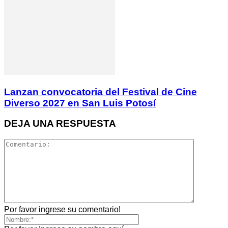
Lanzan convocatoria del Festival de Cine
Diverso 2027 en San Luis Potosí
DEJA UNA RESPUESTA
Por favor ingrese su comentario!