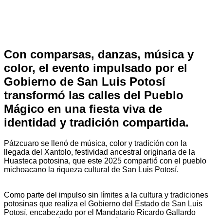
Con comparsas, danzas, música y
color, el evento impulsado por el
Gobierno de San Luis Potosí
transformó las calles del Pueblo
Mágico en una fiesta viva de
identidad y tradición compartida.
Pátzcuaro se llenó de música, color y tradición con la
llegada del Xantolo, festividad ancestral originaria de la
Huasteca potosina, que este 2025 compartió con el pueblo
michoacano la riqueza cultural de San Luis Potosí.
Como parte del impulso sin límites a la cultura y tradiciones
potosinas que realiza el Gobierno del Estado de San Luis
Potosí, encabezado por el Mandatario Ricardo Gallardo