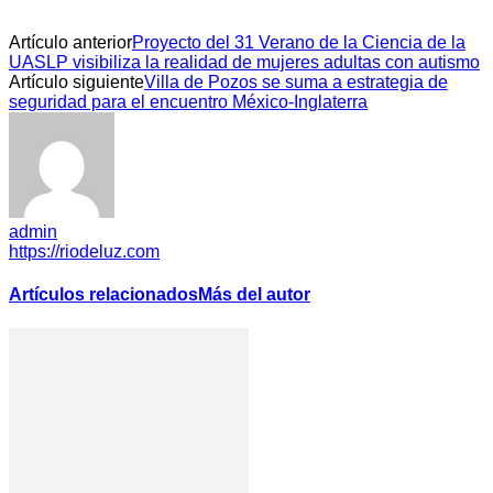
Artículo anterior
Proyecto del 31 Verano de la Ciencia de la
UASLP visibiliza la realidad de mujeres adultas con autismo
Artículo siguiente
Villa de Pozos se suma a estrategia de
seguridad para el encuentro México-Inglaterra
admin
https://riodeluz.com
Artículos relacionados
Más del autor