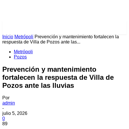
PULSES PRO
Inicio
Metrópoli
Prevención y mantenimiento fortalecen la
respuesta de Villa de Pozos ante las...
Metrópoli
Pozos
Prevención y mantenimiento
fortalecen la respuesta de Villa de
Pozos ante las lluvias
Por
admin
-
julio 5, 2026
0
89