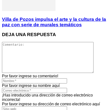
Villa de Pozos impulsa el arte y la cultura de la
paz con serie de murales temáticos
DEJA UNA RESPUESTA
Por favor ingrese su comentario!
Por favor ingrese su nombre aquí
¡Has introducido una dirección de correo electrónico
incorrecta!
Por favor ingrese su dirección de correo electrónico aquí