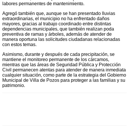
labores permanentes de mantenimiento.
Agregó también que, aunque se han presentado lluvias
extraordinarias, el municipio no ha enfrentado daños
mayores, gracias al trabajo coordinado entre distintas
dependencias municipales, que también realizan poda
preventiva de ramas y árboles, además de atender de
manera oportuna las solicitudes ciudadanas relacionadas
con estos temas.
Asimismo, durante y después de cada precipitación, se
mantiene el monitoreo permanente de los cárcamos,
mientras que las áreas de Seguridad Pública y Protección
Civil permanecen atentas para atender de manera inmediata
cualquier situación, como parte de la estrategia del Gobierno
Municipal de Villa de Pozos para proteger a las familias y su
patrimonio.