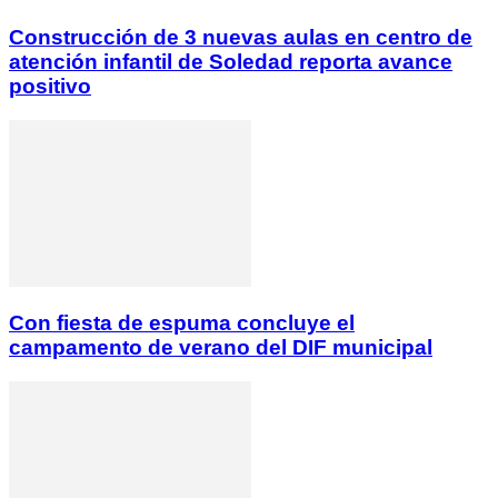
Construcción de 3 nuevas aulas en centro de
atención infantil de Soledad reporta avance
positivo
Con fiesta de espuma concluye el
campamento de verano del DIF municipal