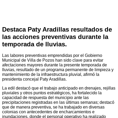
Destaca Paty Aradillas resultados de
las acciones preventivas durante la
temporada de lluvias.
Las labores preventivas emprendidas por el Gobierno
Municipal de Villa de Pozos han sido clave para evitar
afectaciones mayores durante la presente temporada de
lluvias, resultado de un programa permanente de limpieza y
mantenimiento de la infraestructura pluvial, afirmó la
presidenta concejal Paty Aradillas.
La edil destacó que el trabajo anticipado en drenajes, rejillas
pluviales y otros puntos estratégicos, ha fortalecido la
capacidad de respuesta del municipio ante las
precipitaciones registradas en las últimas semanas; destacó
que de manera preventiva, se ha trabajado en diversas
colonias con antecedentes de encharcamientos e
inundaciones, donde el personal operativo ha realizado