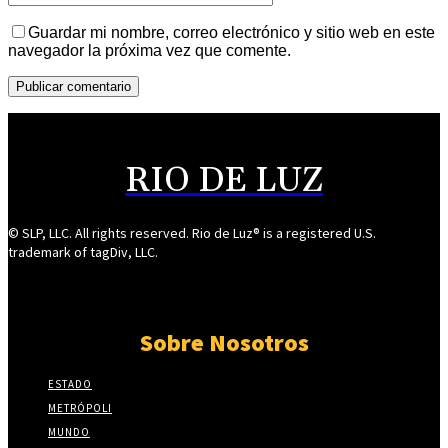
Guardar mi nombre, correo electrónico y sitio web en este
navegador la próxima vez que comente.
RIO DE LUZ
© SLP, LLC. All rights reserved. Rio de Luz® is a registered U.S.
trademark of tagDiv, LLC.
Sobre Nosotros
ESTADO
METRÓPOLI
MUNDO