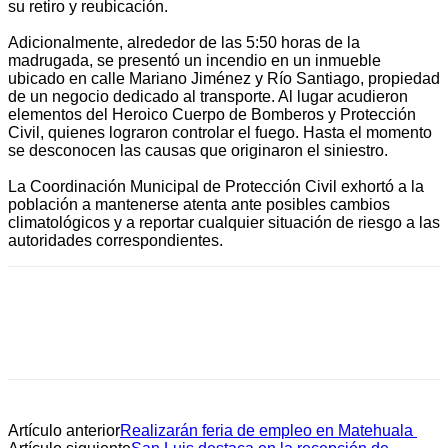
su retiro y reubicación.
Adicionalmente, alrededor de las 5:50 horas de la
madrugada, se presentó un incendio en un inmueble
ubicado en calle Mariano Jiménez y Río Santiago, propiedad
de un negocio dedicado al transporte. Al lugar acudieron
elementos del Heroico Cuerpo de Bomberos y Protección
Civil, quienes lograron controlar el fuego. Hasta el momento
se desconocen las causas que originaron el siniestro.
La Coordinación Municipal de Protección Civil exhortó a la
población a mantenerse atenta ante posibles cambios
climatológicos y a reportar cualquier situación de riesgo a las
autoridades correspondientes.
Artículo anterior
Realizarán feria de empleo en Matehuala