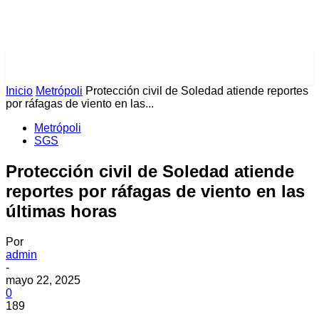
PULSES PRO
Inicio
Metrópoli
Protección civil de Soledad atiende reportes
por ráfagas de viento en las...
Metrópoli
SGS
Protección civil de Soledad atiende
reportes por ráfagas de viento en las
últimas horas
Por
admin
-
mayo 22, 2025
0
189