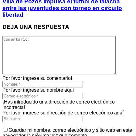
Villa de Pozos impulsa el futbol de talacha
entre las juventudes con torneo en circuito
libertad
DEJA UNA RESPUESTA
Por favor ingrese su comentario!
Por favor ingrese su nombre aquí
¡Has introducido una dirección de correo electrónico
incorrecta!
Por favor ingrese su dirección de correo electrónico aquí
Guardar mi nombre, correo electrónico y sitio web en este
navegador la próxima vez que comente.