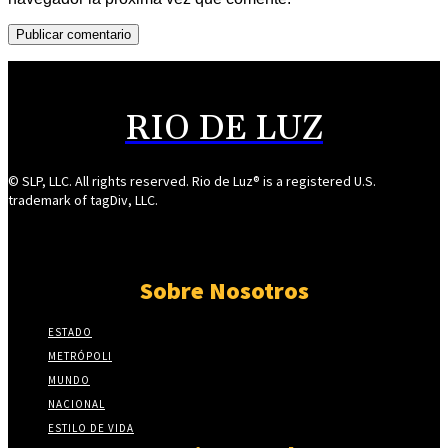
RIO DE LUZ
© SLP, LLC. All rights reserved. Rio de Luz® is a registered U.S.
trademark of tagDiv, LLC.
Sobre Nosotros
ESTADO
METRÓPOLI
MUNDO
NACIONAL
ESTILO DE VIDA