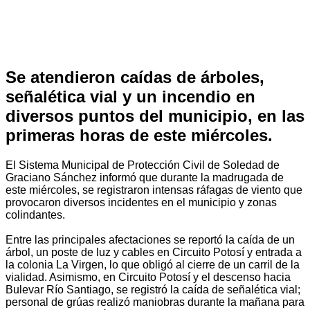
Se atendieron caídas de árboles,
señalética vial y un incendio en
diversos puntos del municipio, en las
primeras horas de este miércoles.
El Sistema Municipal de Protección Civil de Soledad de
Graciano Sánchez informó que durante la madrugada de
este miércoles, se registraron intensas ráfagas de viento que
provocaron diversos incidentes en el municipio y zonas
colindantes.
Entre las principales afectaciones se reportó la caída de un
árbol, un poste de luz y cables en Circuito Potosí y entrada a
la colonia La Virgen, lo que obligó al cierre de un carril de la
vialidad. Asimismo, en Circuito Potosí y el descenso hacia
Bulevar Río Santiago, se registró la caída de señalética vial;
personal de grúas realizó maniobras durante la mañana para