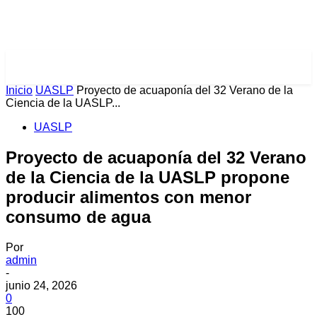
PULSES PRO
Inicio
UASLP
Proyecto de acuaponía del 32 Verano de la
Ciencia de la UASLP...
UASLP
Proyecto de acuaponía del 32 Verano
de la Ciencia de la UASLP propone
producir alimentos con menor
consumo de agua
Por
admin
-
junio 24, 2026
0
100