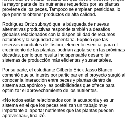
la mayor parte de los nutrientes requeridos por las plantas
proviene de los peces. Tampoco se emplean pesticidas, lo
que permite obtener productos de alta calidad.
Rodríguez Ortiz subrayó que la búsqueda de nuevas
alternativas productivas responde también a desafíos
globales relacionados con la disponibilidad de recursos
naturales y la seguridad alimentaria. Explicó que las
reservas mundiales de fósforo, elemento esencial para el
crecimiento de las plantas, podrían agotarse en las próximas
décadas, por lo que resulta indispensable desarrollar
sistemas de producción más eficientes y sustentables.
Por su parte, el estudiante Gilberto Erick Jasso Blanco
comentó que su interés por participar en el proyecto surgió al
conocer la interacción entre peces y plantas dentro del
sistema acuapónico y las posibilidades que ofrece para
optimizar el aprovechamiento de los nutrientes.
«No todos están relacionados con la acuaponía y es un
sistema en el que los peces realizan un trabajo muy
importante al aportar nutrientes que las plantas pueden
aprovechar», finalizó.