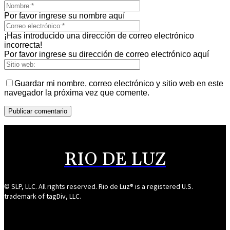
Por favor ingrese su nombre aquí
¡Has introducido una dirección de correo electrónico
incorrecta!
Por favor ingrese su dirección de correo electrónico aquí
Guardar mi nombre, correo electrónico y sitio web en este
navegador la próxima vez que comente.
RIO DE LUZ
© SLP, LLC. All rights reserved. Rio de Luz® is a registered U.S.
trademark of tagDiv, LLC.