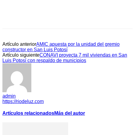
Artículo anterior
AMIC apuesta por la unidad del gremio
constructor en San Luis Potosí
Artículo siguiente
CONAVI proyecta 7 mil viviendas en San
Luis Potosí con respaldo de municipios
admin
https://riodeluz.com
Artículos relacionados
Más del autor