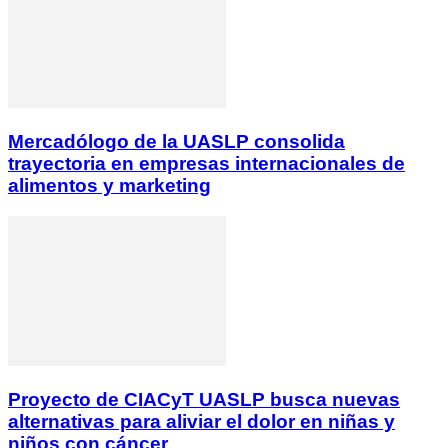
Mercadólogo de la UASLP consolida
trayectoria en empresas internacionales de
alimentos y marketing
Proyecto de CIACyT UASLP busca nuevas
alternativas para aliviar el dolor en niñas y
niños con cáncer