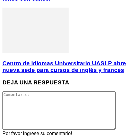
Centro de Idiomas Universitario UASLP abre
nueva sede para cursos de inglés y francés
DEJA UNA RESPUESTA
Por favor ingrese su comentario!