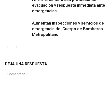
evacuación y respuesta inmediata ante
emergencias
Aumentan inspecciones y servicios de
emergencia del Cuerpo de Bomberos
Metropolitano
DEJA UNA RESPUESTA