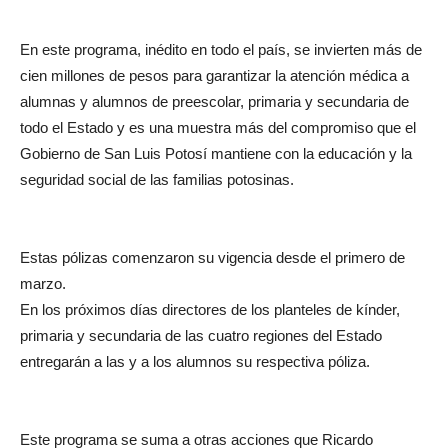
En este programa, inédito en todo el país, se invierten más de
cien millones de pesos para garantizar la atención médica a
alumnas y alumnos de preescolar, primaria y secundaria de
todo el Estado y es una muestra más del compromiso que el
Gobierno de San Luis Potosí mantiene con la educación y la
seguridad social de las familias potosinas.
Estas pólizas comenzaron su vigencia desde el primero de
marzo.
En los próximos días directores de los planteles de kínder,
primaria y secundaria de las cuatro regiones del Estado
entregarán a las y a los alumnos su respectiva póliza.
Este programa se suma a otras acciones que Ricardo