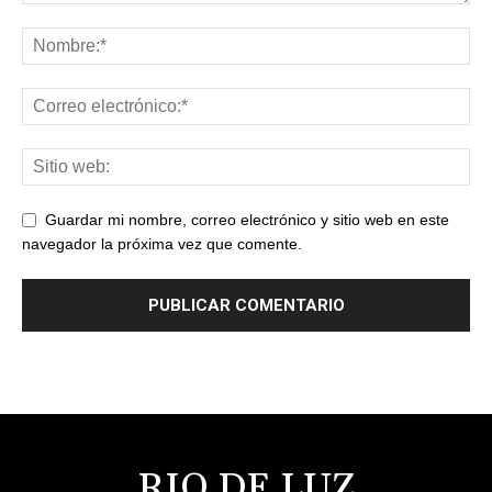
Guardar mi nombre, correo electrónico y sitio web en este
navegador la próxima vez que comente.
RIO DE LUZ