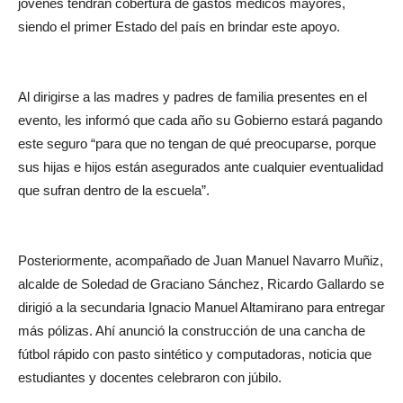
jóvenes tendrán cobertura de gastos médicos mayores,
siendo el primer Estado del país en brindar este apoyo.
Al dirigirse a las madres y padres de familia presentes en el
evento, les informó que cada año su Gobierno estará pagando
este seguro “para que no tengan de qué preocuparse, porque
sus hijas e hijos están asegurados ante cualquier eventualidad
que sufran dentro de la escuela”.
Posteriormente, acompañado de Juan Manuel Navarro Muñiz,
alcalde de Soledad de Graciano Sánchez, Ricardo Gallardo se
dirigió a la secundaria Ignacio Manuel Altamirano para entregar
más pólizas. Ahí anunció la construcción de una cancha de
fútbol rápido con pasto sintético y computadoras, noticia que
estudiantes y docentes celebraron con júbilo.