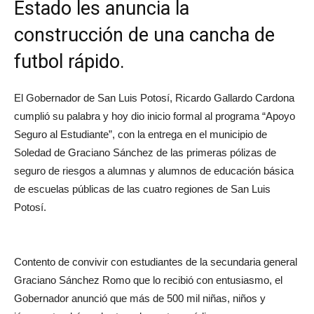
Estado les anuncia la
construcción de una cancha de
futbol rápido.
El Gobernador de San Luis Potosí, Ricardo Gallardo Cardona
cumplió su palabra y hoy dio inicio formal al programa “Apoyo
Seguro al Estudiante”, con la entrega en el municipio de
Soledad de Graciano Sánchez de las primeras pólizas de
seguro de riesgos a alumnas y alumnos de educación básica
de escuelas públicas de las cuatro regiones de San Luis
Potosí.
Contento de convivir con estudiantes de la secundaria general
Graciano Sánchez Romo que lo recibió con entusiasmo, el
Gobernador anunció que más de 500 mil niñas, niños y