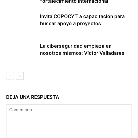
fortalecimiento internacional
Invita COPOCYT a capacitación para
buscar apoyo a proyectos
La ciberseguridad empieza en
nosotros mismos: Víctor Valladares
DEJA UNA RESPUESTA