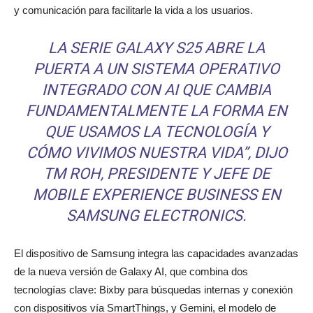
y comunicación para facilitarle la vida a los usuarios.
LA SERIE GALAXY S25 ABRE LA
PUERTA A UN SISTEMA OPERATIVO
INTEGRADO CON AI QUE CAMBIA
FUNDAMENTALMENTE LA FORMA EN
QUE USAMOS LA TECNOLOGÍA Y
CÓMO VIVIMOS NUESTRA VIDA
”, DIJO
TM ROH, PRESIDENTE Y JEFE DE
MOBILE EXPERIENCE BUSINESS EN
SAMSUNG ELECTRONICS.
El dispositivo de Samsung integra las capacidades avanzadas
de la nueva versión de Galaxy AI, que combina dos
tecnologías clave: Bixby para búsquedas internas y conexión
con dispositivos vía SmartThings, y Gemini, el modelo de