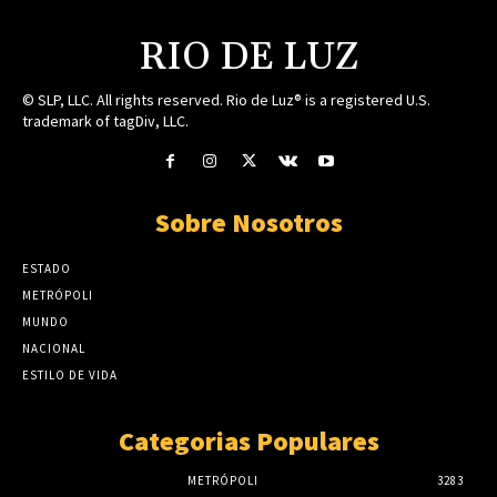
RIO DE LUZ
© SLP, LLC. All rights reserved. Rio de Luz® is a registered U.S.
trademark of tagDiv, LLC.
Sobre Nosotros
ESTADO
METRÓPOLI
MUNDO
NACIONAL
ESTILO DE VIDA
Categorias Populares
METRÓPOLI
3283