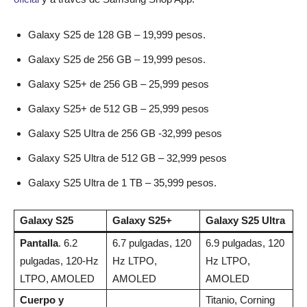
Galaxy S25 de 128 GB – 19,999 pesos.
Galaxy S25 de 256 GB – 19,999 pesos.
Galaxy S25+ de 256 GB – 25,999 pesos
Galaxy S25+ de 512 GB – 25,999 pesos
Galaxy S25 Ultra de 256 GB -32,999 pesos
Galaxy S25 Ultra de 512 GB – 32,999 pesos
Galaxy S25 Ultra de 1 TB – 35,999 pesos.
Galaxy S25
Galaxy S25+
Galaxy S25 Ultra
Pantalla
. 6.2
6.7 pulgadas, 120
6.9 pulgadas, 120
pulgadas, 120-Hz
Hz LTPO,
Hz LTPO,
LTPO, AMOLED
AMOLED
AMOLED
Cuerpo y
Titanio, Corning