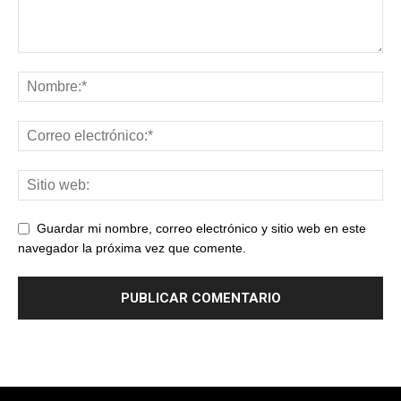
Guardar mi nombre, correo electrónico y sitio web en este
navegador la próxima vez que comente.