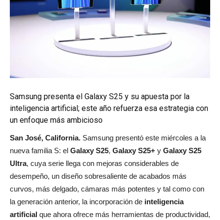
Samsung presenta el Galaxy S25 y su apuesta por la
inteligencia artificial; este año refuerza esa estrategia con
un enfoque más ambicioso
San José, California.
Samsung presentó este miércoles a la
nueva familia S: el
Galaxy S25
,
Galaxy S25+
y
Galaxy S25
Ultra
, cuya serie llega con mejoras considerables de
desempeño, un diseño sobresaliente de acabados más
curvos, más delgado, cámaras más potentes y tal como con
la generación anterior, la incorporación de
inteligencia
artificial
que ahora ofrece más herramientas de productividad,