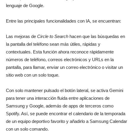
lenguaje de Google.
Entre las principales funcionalidades con IA, se encuentran:
Las mejoras de
Circle to Search
hacen que las búsquedas en
la pantalla del teléfono sean más útiles, rápidas y
contextuales. Esta función ahora reconoce rápidamente
números de teléfono, correos electrónicos y URLs en la
pantalla, para llamar, enviar un correo electrónico o visitar un
sitio web con un solo toque.
Con solo mantener pulsado el botón lateral, se activa Gemini
para tener una interacción fluida entre aplicaciones de
Samsung y Google, además de apps de terceros como
Spotify. Así, se puede encontrar el calendario de la temporada
de un equipo deportivo favorito y añadirlo a Samsung Calendar
con un solo comando.