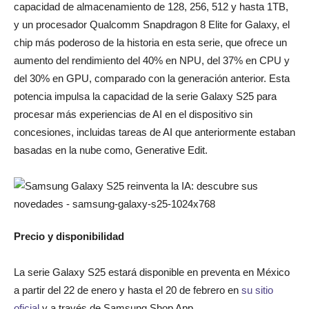
capacidad de almacenamiento de 128, 256, 512 y hasta 1TB,
y un procesador Qualcomm Snapdragon 8 Elite for Galaxy, el
chip más poderoso de la historia en esta serie, que ofrece un
aumento del rendimiento del 40% en NPU, del 37% en CPU y
del 30% en GPU, comparado con la generación anterior. Esta
potencia impulsa la capacidad de la serie Galaxy S25 para
procesar más experiencias de AI en el dispositivo sin
concesiones, incluidas tareas de AI que anteriormente estaban
basadas en la nube como, Generative Edit.
Precio y disponibilidad
La serie Galaxy S25 estará disponible en preventa en México
a partir del 22 de enero y hasta el 20 de febrero en
su sitio
oficial
y a través de Samsung Shop App.