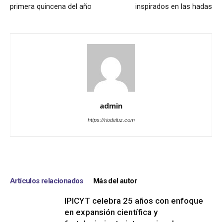
primera quincena del año
inspirados en las hadas
admin
https://riodeluz.com
Artículos relacionados
Más del autor
IPICYT celebra 25 años con enfoque
en expansión científica y