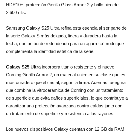
HDR10+, protección Gorilla Glass Armor 2 y brillo pico de
2,600 nits.
Samsung Galaxy S25 Ultra refina esta esencia al ser parte de
la serie Galaxy S más delgada, ligera y duradera hasta la
fecha, con un borde redondeado para un agarre cómodo que
complementa la identidad estética de la serie.
Galaxy S25 Ultra
incorpora titanio resistente y el nuevo
Corning Gorilla Armor 2, un material único en su clase que es
más duradero que el cristal, según la firma. Además, asegura
que combina la vitrocerámica de Corning con un tratamiento
de superficie que evita daños superficiales, lo que contribuye a
garantizar una protección avanzada contra caídas junto con
un tratamiento de superficie y resistencia a los rayones.
Los nuevos dispositivos Galaxy cuentan con 12 GB de RAM,