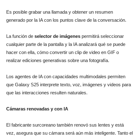
Es posible grabar una llamada y obtener un resumen
generado por la IA con los puntos clave de la conversación.
La función de
selector de imágenes
permitirá seleccionar
cualquier parte de la pantalla y la IA analizará qué se puede
hacer con ella, cómo convertir un clip de video en GIF o
realizar ediciones generativas sobre una fotografía.
Los agentes de IA con capacidades multimodales permiten
que Galaxy S25 interprete texto, voz, imágenes y videos para
que las interacciones resulten naturales.
Cámaras renovadas y con IA
El fabricante surcoreano también renovó sus lentes y está
vez, asegura que su cámara será aún más inteligente. Tanto el