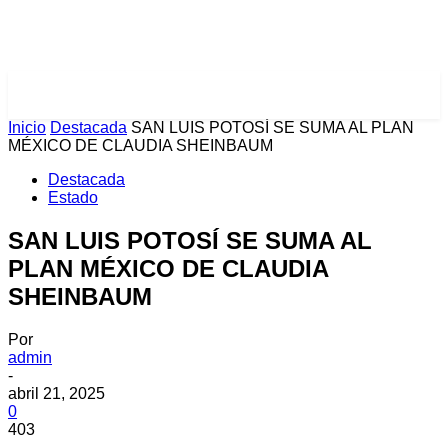
PULSES PRO
Inicio
Destacada
SAN LUIS POTOSÍ SE SUMA AL PLAN
MÉXICO DE CLAUDIA SHEINBAUM
Destacada
Estado
SAN LUIS POTOSÍ SE SUMA AL
PLAN MÉXICO DE CLAUDIA
SHEINBAUM
Por
admin
-
abril 21, 2025
0
403