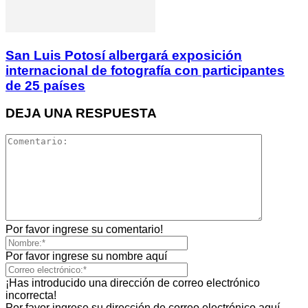
San Luis Potosí albergará exposición
internacional de fotografía con participantes
de 25 países
DEJA UNA RESPUESTA
Por favor ingrese su comentario!
Por favor ingrese su nombre aquí
¡Has introducido una dirección de correo electrónico
incorrecta!
Por favor ingrese su dirección de correo electrónico aquí