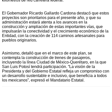
kilómetros de red carretera federal.
El Gobernador Ricardo Gallardo Cardona destacó que estos
proyectos son prioritarios para el presente año, y que su
administración estará atenta a los avances en la
construcción y ampliación de estas importantes vías, que
impulsarán la conectividad y el crecimiento económico de la
Entidad, con la creación de 114 caminos artesanales para
pueblos originarios.
Asimismo, detalló que en el marco de este plan, se
contempla la construcción de trenes de pasajeros,
incluyendo la línea Ciudad de México-Querétaro, en la que
San Luis Potosí tendrá participación. “La visión de la
Presidenta y del Gobierno Estatal refleja un compromiso con
un desarrollo sustentable e inclusivo, que beneficia a todos
los mexicanos”, expresó el Mandatario Estatal.