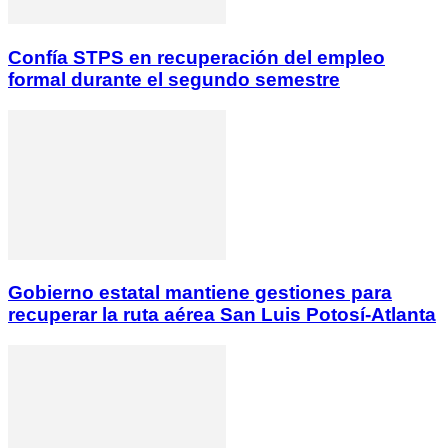
Confía STPS en recuperación del empleo
formal durante el segundo semestre
Gobierno estatal mantiene gestiones para
recuperar la ruta aérea San Luis Potosí-Atlanta