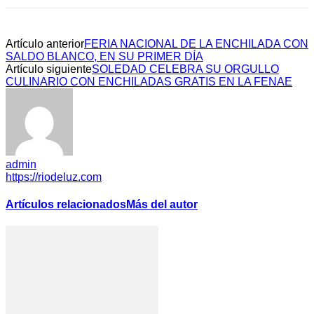
Artículo anterior
FERIA NACIONAL DE LA ENCHILADA CON
SALDO BLANCO, EN SU PRIMER DÍA
Artículo siguiente
SOLEDAD CELEBRA SU ORGULLO
CULINARIO CON ENCHILADAS GRATIS EN LA FENAE
admin
https://riodeluz.com
Artículos relacionados
Más del autor