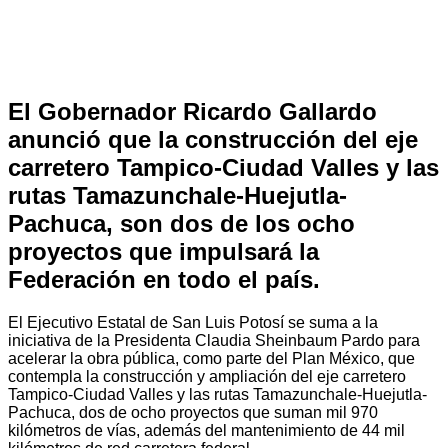
El Gobernador Ricardo Gallardo
anunció que la construcción del eje
carretero Tampico-Ciudad Valles y las
rutas Tamazunchale-Huejutla-
Pachuca, son dos de los ocho
proyectos que impulsará la
Federación en todo el país.
El Ejecutivo Estatal de San Luis Potosí se suma a la
iniciativa de la Presidenta Claudia Sheinbaum Pardo para
acelerar la obra pública, como parte del Plan México, que
contempla la construcción y ampliación del eje carretero
Tampico-Ciudad Valles y las rutas Tamazunchale-Huejutla-
Pachuca, dos de ocho proyectos que suman mil 970
kilómetros de vías, además del mantenimiento de 44 mil