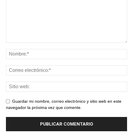
Guardar mi nombre, correo electrónico y sitio web en este
navegador la próxima vez que comente.