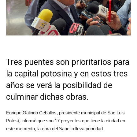
Tres puentes son prioritarios para
la capital potosina y en estos tres
años se verá la posibilidad de
culminar dichas obras.
Enrique Galindo Ceballos, presidente municipal de San Luis
Potosí, informó que son 17 proyectos que tiene la ciudad en
este momento, la obra del Saucito lleva prioridad.