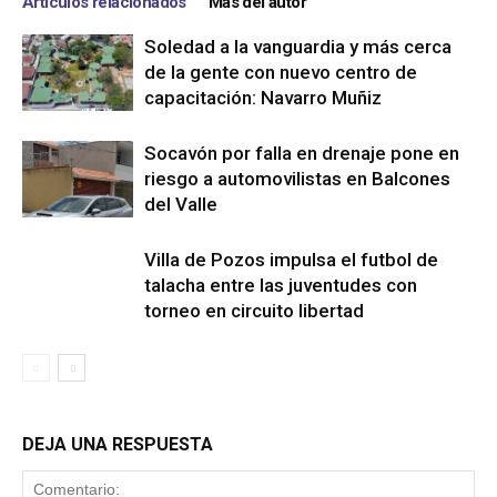
Artículos relacionados
Más del autor
Soledad a la vanguardia y más cerca
de la gente con nuevo centro de
capacitación: Navarro Muñiz
Socavón por falla en drenaje pone en
riesgo a automovilistas en Balcones
del Valle
Villa de Pozos impulsa el futbol de
talacha entre las juventudes con
torneo en circuito libertad
DEJA UNA RESPUESTA