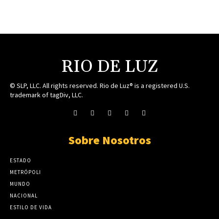
RIO DE LUZ
© SLP, LLC. All rights reserved. Rio de Luz® is a registered U.S.
trademark of tagDiv, LLC.
Sobre Nosotros
ESTADO
METRÓPOLI
MUNDO
NACIONAL
ESTILO DE VIDA