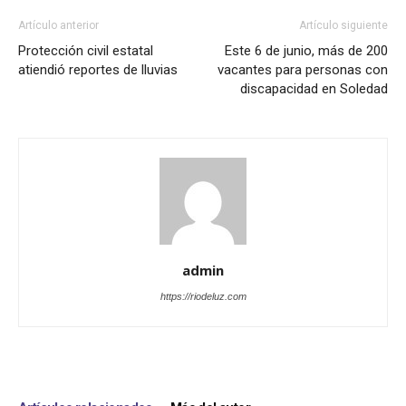
Artículo anterior
Artículo siguiente
Protección civil estatal
Este 6 de junio, más de 200
atiendió reportes de lluvias
vacantes para personas con
discapacidad en Soledad
admin
https://riodeluz.com