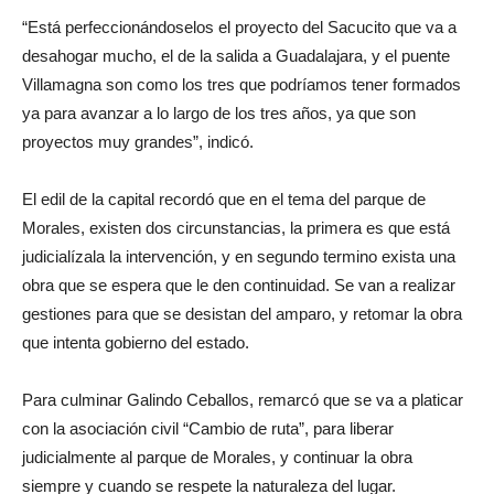
“Está perfeccionándoselos el proyecto del Sacucito que va a
desahogar mucho, el de la salida a Guadalajara, y el puente
Villamagna son como los tres que podríamos tener formados
ya para avanzar a lo largo de los tres años, ya que son
proyectos muy grandes”, indicó.
El edil de la capital recordó que en el tema del parque de
Morales, existen dos circunstancias, la primera es que está
judicialízala la intervención, y en segundo termino exista una
obra que se espera que le den continuidad. Se van a realizar
gestiones para que se desistan del amparo, y retomar la obra
que intenta gobierno del estado.
Para culminar Galindo Ceballos, remarcó que se va a platicar
con la asociación civil “Cambio de ruta”, para liberar
judicialmente al parque de Morales, y continuar la obra
siempre y cuando se respete la naturaleza del lugar.