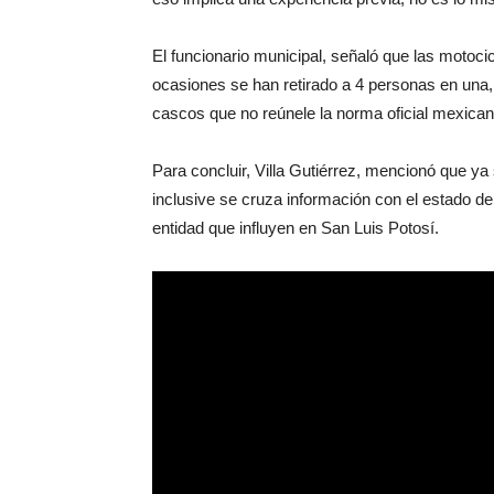
El funcionario municipal, señaló que las motocic
ocasiones se han retirado a 4 personas en un
cascos que no reúnele la norma oficial mexicana
Para concluir, Villa Gutiérrez, mencionó que ya 
inclusive se cruza información con el estado 
entidad que influyen en San Luis Potosí.