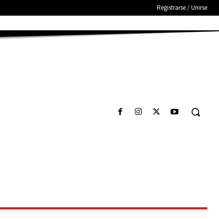
Registrarse / Unirse