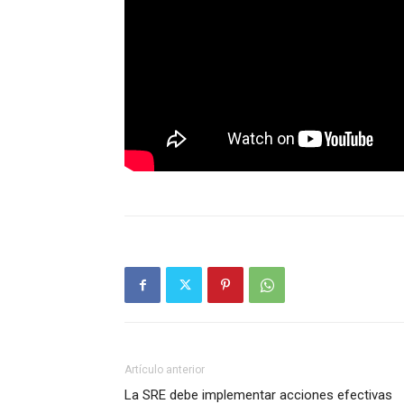
Artículo anterior
La SRE debe implementar acciones efectivas