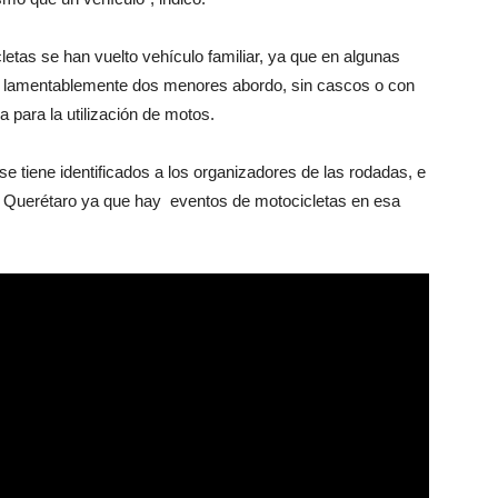
letas se han vuelto vehículo familiar, ya que en algunas
a, lamentablemente dos menores abordo, sin cascos o con
 para la utilización de motos.
se tiene identificados a los organizadores de las rodadas, e
de Querétaro ya que hay eventos de motocicletas en esa