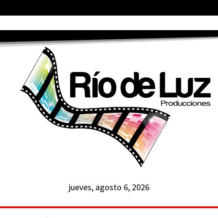
jueves, agosto 6, 2026