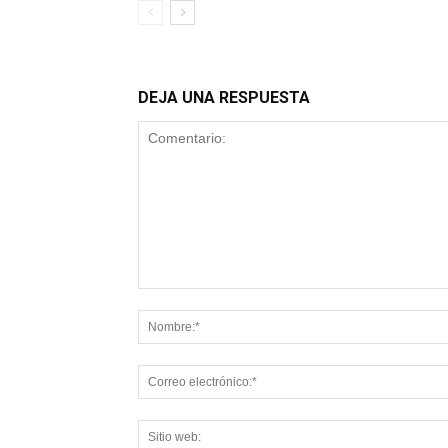
DEJA UNA RESPUESTA