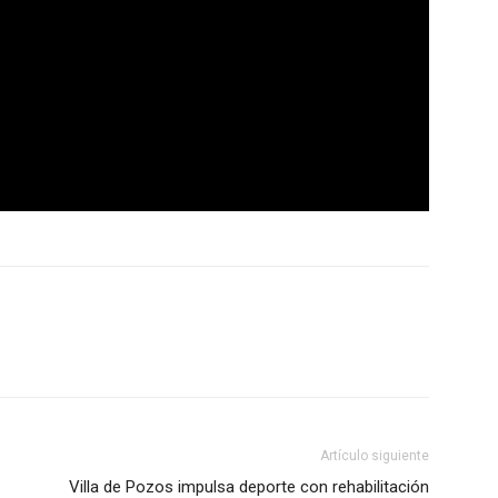
Artículo siguiente
Villa de Pozos impulsa deporte con rehabilitación