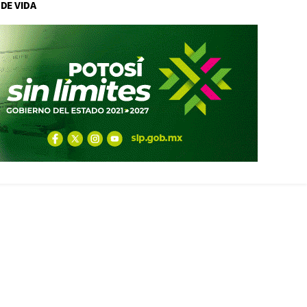
 DE VIDA