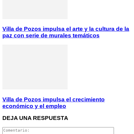
Villa de Pozos impulsa el arte y la cultura de la
paz con serie de murales temáticos
Villa de Pozos impulsa el crecimiento
económico y el empleo
DEJA UNA RESPUESTA