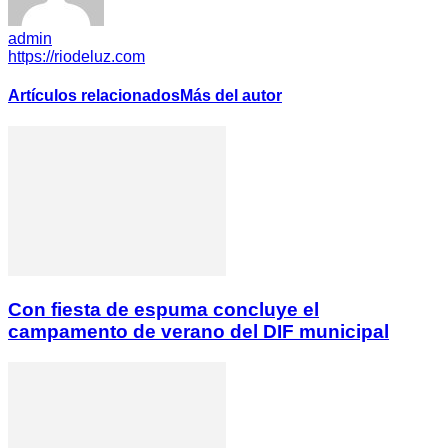
admin
https://riodeluz.com
Artículos relacionados
Más del autor
Con fiesta de espuma concluye el
campamento de verano del DIF municipal