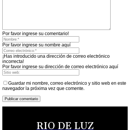
Por favor ingrese su comentario!
Por favor ingrese su nombre aquí
¡Has introducido una dirección de correo electrónico
incorrecta!
Por favor ingrese su dirección de correo electrónico aquí
Guardar mi nombre, correo electrónico y sitio web en este
navegador la próxima vez que comente.
RIO DE LUZ