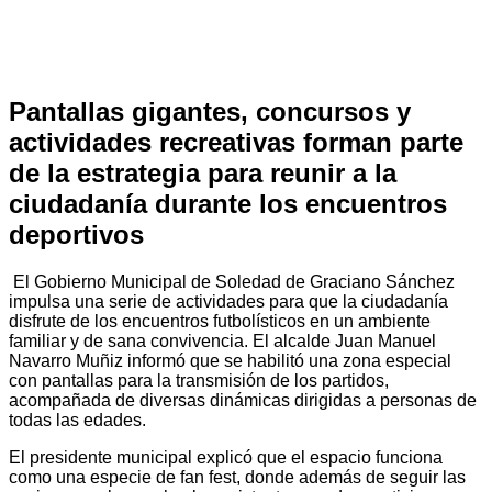
Pantallas gigantes, concursos y
actividades recreativas forman parte
de la estrategia para reunir a la
ciudadanía durante los encuentros
deportivos
El Gobierno Municipal de Soledad de Graciano Sánchez
impulsa una serie de actividades para que la ciudadanía
disfrute de los encuentros futbolísticos en un ambiente
familiar y de sana convivencia. El alcalde Juan Manuel
Navarro Muñiz informó que se habilitó una zona especial
con pantallas para la transmisión de los partidos,
acompañada de diversas dinámicas dirigidas a personas de
todas las edades.
El presidente municipal explicó que el espacio funciona
como una especie de fan fest, donde además de seguir las