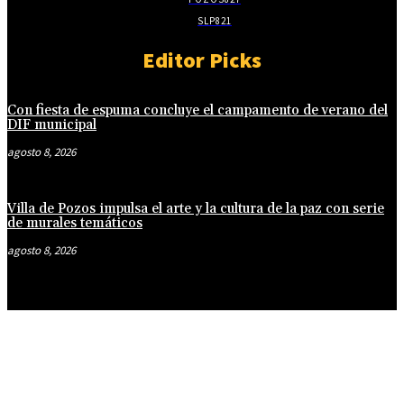
SLP
821
Editor Picks
Con fiesta de espuma concluye el campamento de verano del
DIF municipal
agosto 8, 2026
Villa de Pozos impulsa el arte y la cultura de la paz con serie
de murales temáticos
agosto 8, 2026