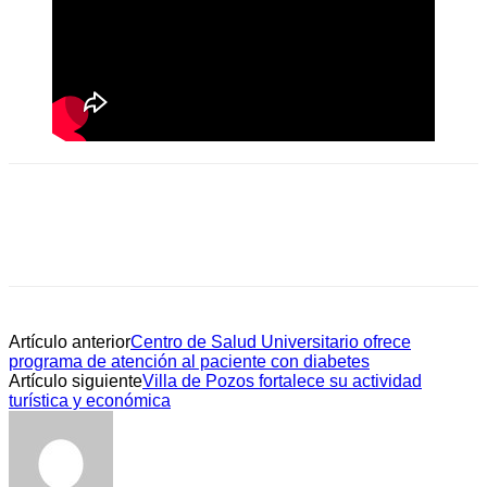
Artículo anterior
Centro de Salud Universitario ofrece
programa de atención al paciente con diabetes
Artículo siguiente
Villa de Pozos fortalece su actividad
turística y económica