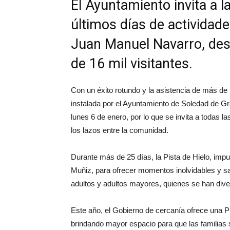
El Ayuntamiento invita a l
últimos días de actividade
Juan Manuel Navarro, des
de 16 mil visitantes.
Con un éxito rotundo y la asistencia de más de 
instalada por el Ayuntamiento de Soledad de Gra
lunes 6 de enero, por lo que se invita a todas las 
los lazos entre la comunidad.
Durante más de 25 días, la Pista de Hielo, imp
Muñiz, para ofrecer momentos inolvidables y san
adultos y adultos mayores, quienes se han dive
Este año, el Gobierno de cercanía ofrece una P
brindando mayor espacio para que las familias 