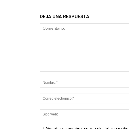
DEJA UNA RESPUESTA
Guardar mi nombre, correo electrónico y sit