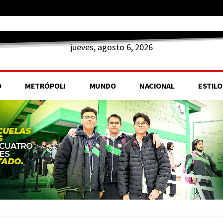
jueves, agosto 6, 2026
O
METRÓPOLI
MUNDO
NACIONAL
ESTILO