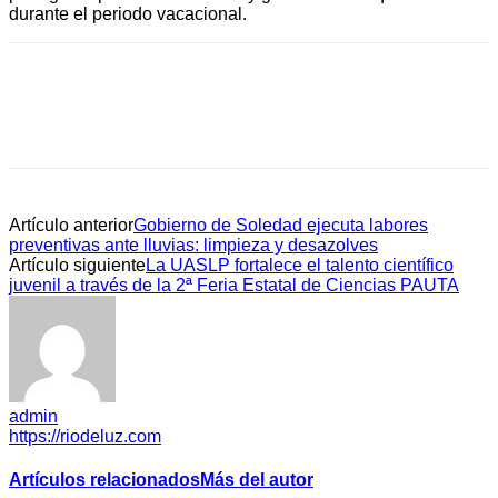
durante el periodo vacacional.
Artículo anterior
Gobierno de Soledad ejecuta labores
preventivas ante lluvias: limpieza y desazolves
Artículo siguiente
La UASLP fortalece el talento científico
juvenil a través de la 2ª Feria Estatal de Ciencias PAUTA
admin
https://riodeluz.com
Artículos relacionados
Más del autor