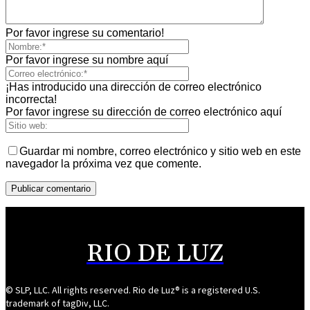
Por favor ingrese su comentario!
Por favor ingrese su nombre aquí
¡Has introducido una dirección de correo electrónico
incorrecta!
Por favor ingrese su dirección de correo electrónico aquí
Guardar mi nombre, correo electrónico y sitio web en este
navegador la próxima vez que comente.
RIO DE LUZ
© SLP, LLC. All rights reserved. Rio de Luz® is a registered U.S.
trademark of tagDiv, LLC.