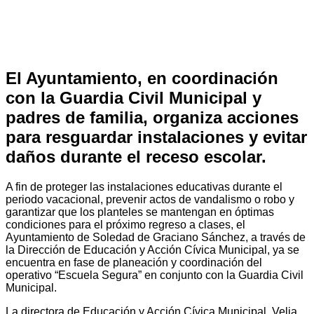
El Ayuntamiento, en coordinación
con la Guardia Civil Municipal y
padres de familia, organiza acciones
para resguardar instalaciones y evitar
daños durante el receso escolar.
A fin de proteger las instalaciones educativas durante el
periodo vacacional, prevenir actos de vandalismo o robo y
garantizar que los planteles se mantengan en óptimas
condiciones para el próximo regreso a clases, el
Ayuntamiento de Soledad de Graciano Sánchez, a través de
la Dirección de Educación y Acción Cívica Municipal, ya se
encuentra en fase de planeación y coordinación del
operativo “Escuela Segura” en conjunto con la Guardia Civil
Municipal.
La directora de Educación y Acción Cívica Municipal, Velia