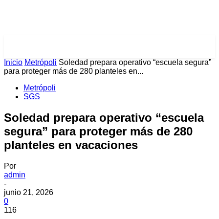
PULSES PRO
Inicio
Metrópoli
Soledad prepara operativo “escuela segura”
para proteger más de 280 planteles en...
Metrópoli
SGS
Soledad prepara operativo “escuela
segura” para proteger más de 280
planteles en vacaciones
Por
admin
-
junio 21, 2026
0
116