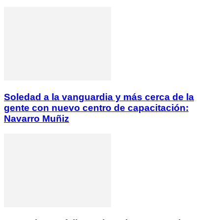
Soledad a la vanguardia y más cerca de la
gente con nuevo centro de capacitación:
Navarro Muñiz