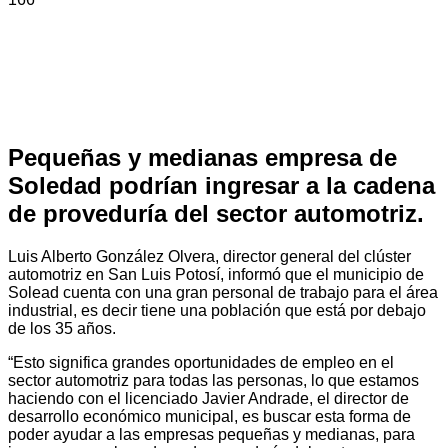
Pequeñas y medianas empresa de
Soledad podrían ingresar a la cadena
de proveduría del sector automotriz.
Luis Alberto González Olvera, director general del clúster
automotriz en San Luis Potosí, informó que el municipio de
Solead cuenta con una gran personal de trabajo para el área
industrial, es decir tiene una población que está por debajo
de los 35 años.
“Esto significa grandes oportunidades de empleo en el
sector automotriz para todas las personas, lo que estamos
haciendo con el licenciado Javier Andrade, el director de
desarrollo económico municipal, es buscar esta forma de
poder ayudar a las empresas pequeñas y medianas, para