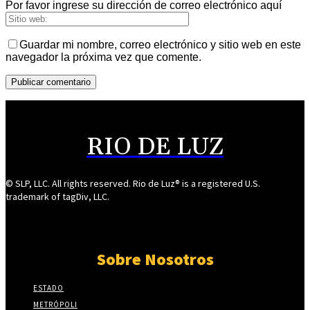
Por favor ingrese su dirección de correo electrónico aquí
Guardar mi nombre, correo electrónico y sitio web en este
navegador la próxima vez que comente.
RIO DE LUZ
© SLP, LLC. All rights reserved. Rio de Luz® is a registered U.S.
trademark of tagDiv, LLC.
Sobre Nosotros
ESTADO
METRÓPOLI