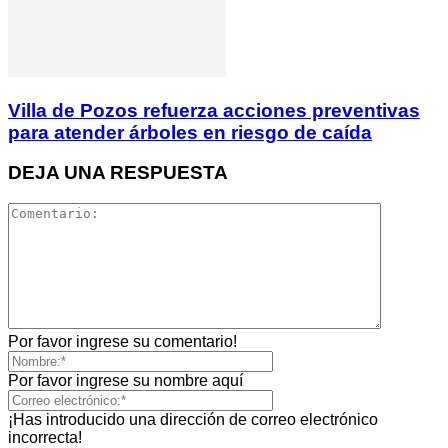
Villa de Pozos refuerza acciones preventivas
para atender árboles en riesgo de caída
DEJA UNA RESPUESTA
Por favor ingrese su comentario!
Por favor ingrese su nombre aquí
¡Has introducido una dirección de correo electrónico
incorrecta!