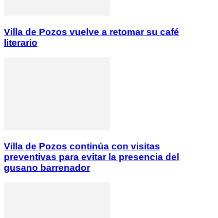
Villa de Pozos vuelve a retomar su café
literario
Villa de Pozos continúa con visitas
preventivas para evitar la presencia del
gusano barrenador