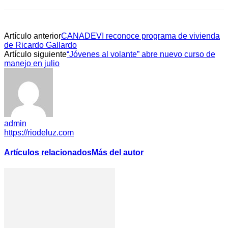
Artículo anterior
CANADEVI reconoce programa de vivienda
de Ricardo Gallardo
Artículo siguiente
“Jóvenes al volante” abre nuevo curso de
manejo en julio
admin
https://riodeluz.com
Artículos relacionados
Más del autor