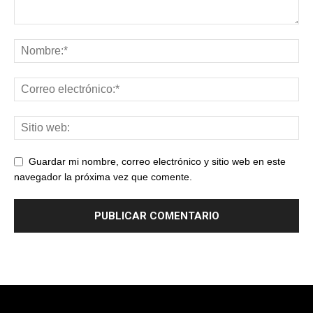
Guardar mi nombre, correo electrónico y sitio web en este
navegador la próxima vez que comente.