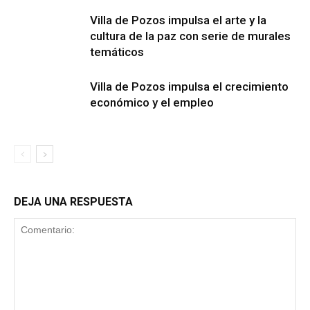
Villa de Pozos impulsa el arte y la
cultura de la paz con serie de murales
temáticos
Villa de Pozos impulsa el crecimiento
económico y el empleo
DEJA UNA RESPUESTA