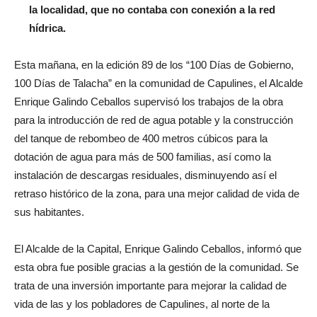
la localidad, que no contaba con conexión a la red
hídrica.
Esta mañana, en la edición 89 de los “100 Días de Gobierno,
100 Días de Talacha” en la comunidad de Capulines, el Alcalde
Enrique Galindo Ceballos supervisó los trabajos de la obra
para la introducción de red de agua potable y la construcción
del tanque de rebombeo de 400 metros cúbicos para la
dotación de agua para más de 500 familias, así como la
instalación de descargas residuales, disminuyendo así el
retraso histórico de la zona, para una mejor calidad de vida de
sus habitantes.
El Alcalde de la Capital, Enrique Galindo Ceballos, informó que
esta obra fue posible gracias a la gestión de la comunidad. Se
trata de una inversión importante para mejorar la calidad de
vida de las y los pobladores de Capulines, al norte de la