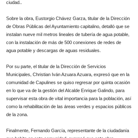
ciudad..
Sobre la obra, Eustorgio Chávez Garza, titular de la Dirección
de Obras Públicas del Ayuntamiento capitalino, detalló que se
instalan nueve mil metros lineales de tubería de agua potable,
con la instalación de más de 500 conexiones de redes de
agua potable y descargas de aguas residuales.
Por su parte, el titular de la Dirección de Servicios
Municipales, Christian Iván Azuara Azuara, expresó que en la
comunidad de Capulines se quiso regresar por quinta ocasión
en lo que va de la gestión del Alcalde Enrique Galindo, para
supervisar esta obra de vital importancia para la población, así
como la rehabilitación de las áreas verdes y espacios públicos
de la zona.
Finalmente, Fernando García, representante de la ciudadanía