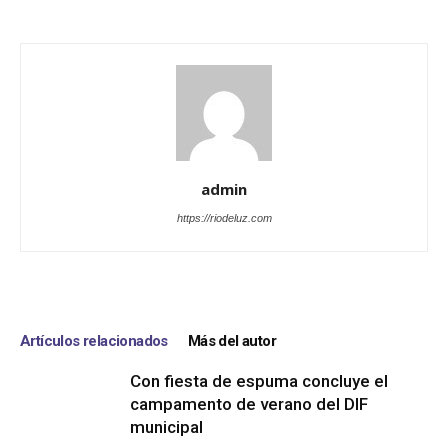
admin
https://riodeluz.com
Artículos relacionados
Más del autor
Con fiesta de espuma concluye el
campamento de verano del DIF
municipal