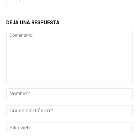
DEJA UNA RESPUESTA