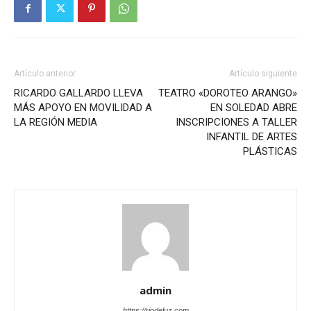
Artículo anterior
Artículo siguiente
RICARDO GALLARDO LLEVA
TEATRO «DOROTEO ARANGO»
MÁS APOYO EN MOVILIDAD A
EN SOLEDAD ABRE
LA REGIÓN MEDIA
INSCRIPCIONES A TALLER
INFANTIL DE ARTES
PLÁSTICAS
admin
https://riodeluz.com