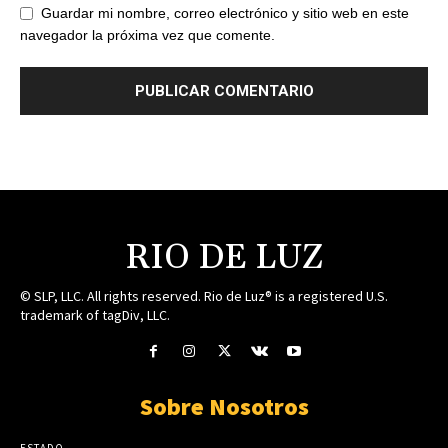
Guardar mi nombre, correo electrónico y sitio web en este
navegador la próxima vez que comente.
RIO DE LUZ
© SLP, LLC. All rights reserved. Rio de Luz® is a registered U.S.
trademark of tagDiv, LLC.
Sobre Nosotros
ESTADO