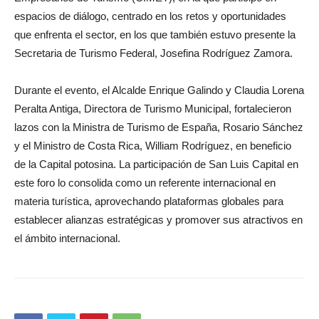
espacios de diálogo, centrado en los retos y oportunidades
que enfrenta el sector, en los que también estuvo presente la
Secretaria de Turismo Federal, Josefina Rodríguez Zamora.
Durante el evento, el Alcalde Enrique Galindo y Claudia Lorena
Peralta Antiga, Directora de Turismo Municipal, fortalecieron
lazos con la Ministra de Turismo de España, Rosario Sánchez
y el Ministro de Costa Rica, William Rodríguez, en beneficio
de la Capital potosina. La participación de San Luis Capital en
este foro lo consolida como un referente internacional en
materia turística, aprovechando plataformas globales para
establecer alianzas estratégicas y promover sus atractivos en
el ámbito internacional.