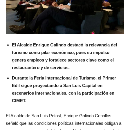
El Alcalde Enrique Galindo destacó la relevancia del
turismo como pilar económico, pues su impulso
genera empleos y fortalece sectores clave como el
restaurantero y de servicios.
Durante la Feria Internacional de Turismo, el Primer
Edil sigue proyectando a San Luis Capital en
escenarios internacionales, con la participación en
CIMET.
El Alcalde de San Luis Potosí, Enrique Galindo Ceballos,
señaló que las condiciones políticas internacionales obligan a