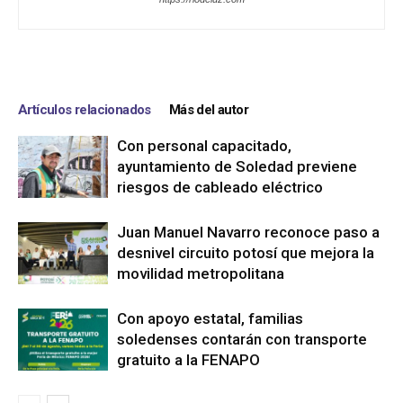
Artículos relacionados
Más del autor
Con personal capacitado,
ayuntamiento de Soledad previene
riesgos de cableado eléctrico
Juan Manuel Navarro reconoce paso a
desnivel circuito potosí que mejora la
movilidad metropolitana
Con apoyo estatal, familias
soledenses contarán con transporte
gratuito a la FENAPO