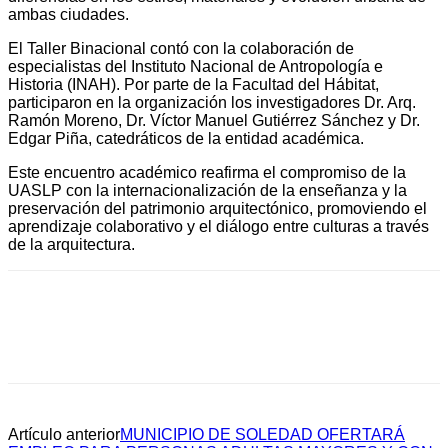
ambas ciudades.
El Taller Binacional contó con la colaboración de
especialistas del Instituto Nacional de Antropología e
Historia (INAH). Por parte de la Facultad del Hábitat,
participaron en la organización los investigadores Dr. Arq.
Ramón Moreno, Dr. Víctor Manuel Gutiérrez Sánchez y Dr.
Edgar Piña, catedráticos de la entidad académica.
Este encuentro académico reafirma el compromiso de la
UASLP con la internacionalización de la enseñanza y la
preservación del patrimonio arquitectónico, promoviendo el
aprendizaje colaborativo y el diálogo entre culturas a través
de la arquitectura.
Artículo anterior
MUNICIPIO DE SOLEDAD OFERTARÁ