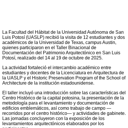
La Facultad del Hábitat de la Universidad Autónoma de San
Luis Potosí (UASLP) recibió la visita de 12 estudiantes y dos
académicos de la Universidad de Texas, campus Austin,
quienes participaron en el Taller Binacional de
Documentación del Patrimonio Arquitectónico en San Luis
Potosí, realizado del 14 al 19 de octubre de 2025.
La actividad fortaleció el intercambio académico entre
estudiantes y docentes de la Licenciatura en Arquitectura de
la UASLP y el Historic Preservation Program of the School of
Architecture de la institución estadounidense.
El taller incluyó una introducción sobre las características del
Centro Histórico de la capital potosina, la presentación de la
metodología para el levantamiento y documentación de
edificios emblemáticos, así como trabajo de campo —
recorridos por el centro histórico— y actividades de gabinete.
Las jornadas concluyeron con la exposición de los
levantamientos arquitectónicos elaborados por los