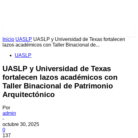
PULSES PRO
Inicio
UASLP
UASLP y Universidad de Texas fortalecen
lazos académicos con Taller Binacional de...
UASLP
UASLP y Universidad de Texas
fortalecen lazos académicos con
Taller Binacional de Patrimonio
Arquitectónico
Por
admin
-
octubre 30, 2025
0
137