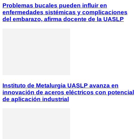
Problemas bucales pueden influir en
enfermedades sistémicas y complicaciones
del embarazo, afirma docente de la UASLP
Instituto de Metalurgia UASLP avanza en
innovación de aceros eléctricos con potencial
de aplicación industrial