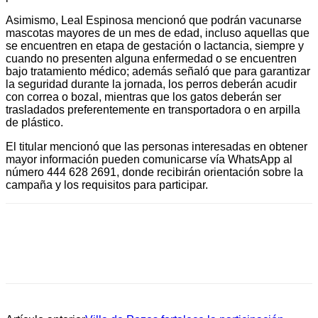
Asimismo, Leal Espinosa mencionó que podrán vacunarse
mascotas mayores de un mes de edad, incluso aquellas que
se encuentren en etapa de gestación o lactancia, siempre y
cuando no presenten alguna enfermedad o se encuentren
bajo tratamiento médico; además señaló que para garantizar
la seguridad durante la jornada, los perros deberán acudir
con correa o bozal, mientras que los gatos deberán ser
trasladados preferentemente en transportadora o en arpilla
de plástico.
El titular mencionó que las personas interesadas en obtener
mayor información pueden comunicarse vía WhatsApp al
número 444 628 2691, donde recibirán orientación sobre la
campaña y los requisitos para participar.