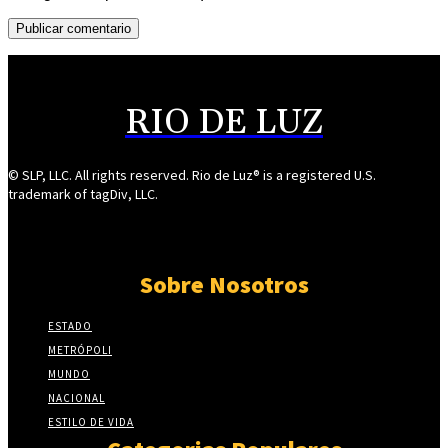
RIO DE LUZ
© SLP, LLC. All rights reserved. Rio de Luz® is a registered U.S.
trademark of tagDiv, LLC.
Sobre Nosotros
ESTADO
METRÓPOLI
MUNDO
NACIONAL
ESTILO DE VIDA