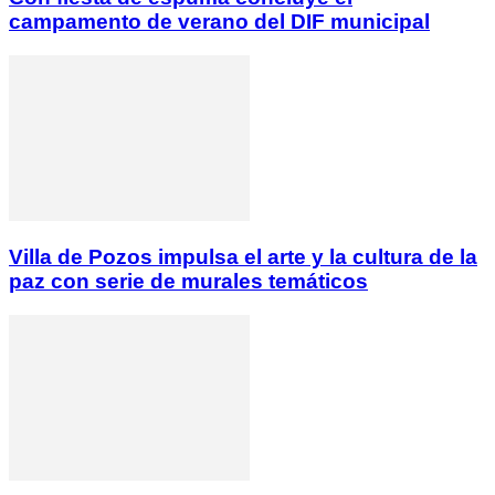
campamento de verano del DIF municipal
Villa de Pozos impulsa el arte y la cultura de la
paz con serie de murales temáticos