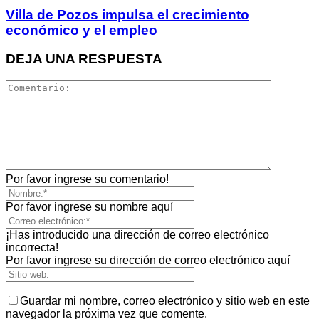
Villa de Pozos impulsa el crecimiento
económico y el empleo
DEJA UNA RESPUESTA
Por favor ingrese su comentario!
Por favor ingrese su nombre aquí
¡Has introducido una dirección de correo electrónico
incorrecta!
Por favor ingrese su dirección de correo electrónico aquí
Guardar mi nombre, correo electrónico y sitio web en este
navegador la próxima vez que comente.