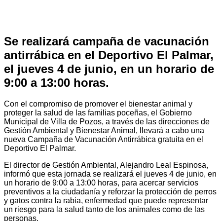
Se realizará campaña de vacunación
antirrábica en el Deportivo El Palmar,
el jueves 4 de junio, en un horario de
9:00 a 13:00 horas.
Con el compromiso de promover el bienestar animal y
proteger la salud de las familias poceñas, el Gobierno
Municipal de Villa de Pozos, a través de las direcciones de
Gestión Ambiental y Bienestar Animal, llevará a cabo una
nueva Campaña de Vacunación Antirrábica gratuita en el
Deportivo El Palmar.
El director de Gestión Ambiental, Alejandro Leal Espinosa,
informó que esta jornada se realizará el jueves 4 de junio, en
un horario de 9:00 a 13:00 horas, para acercar servicios
preventivos a la ciudadanía y reforzar la protección de perros
y gatos contra la rabia, enfermedad que puede representar
un riesgo para la salud tanto de los animales como de las
personas.