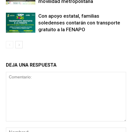
movilidad metropolitana
Con apoyo estatal, familias
soledenses contarán con transporte
gratuito a la FENAPO
DEJA UNA RESPUESTA