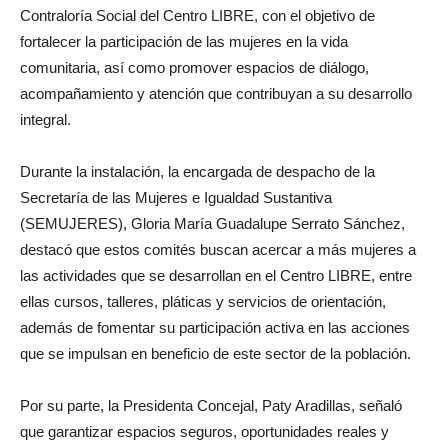
Contraloría Social del Centro LIBRE, con el objetivo de
fortalecer la participación de las mujeres en la vida
comunitaria, así como promover espacios de diálogo,
acompañamiento y atención que contribuyan a su desarrollo
integral.
Durante la instalación, la encargada de despacho de la
Secretaría de las Mujeres e Igualdad Sustantiva
(SEMUJERES), Gloria María Guadalupe Serrato Sánchez,
destacó que estos comités buscan acercar a más mujeres a
las actividades que se desarrollan en el Centro LIBRE, entre
ellas cursos, talleres, pláticas y servicios de orientación,
además de fomentar su participación activa en las acciones
que se impulsan en beneficio de este sector de la población.
Por su parte, la Presidenta Concejal, Paty Aradillas, señaló
que garantizar espacios seguros, oportunidades reales y