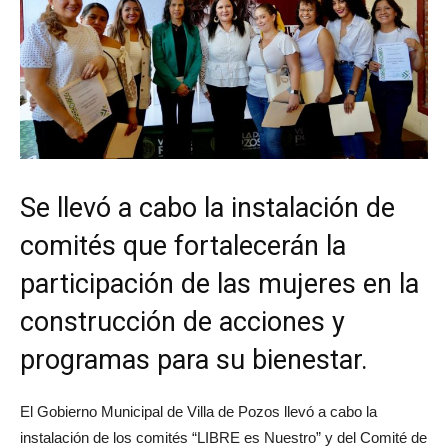
Se llevó a cabo la instalación de
comités que fortalecerán la
participación de las mujeres en la
construcción de acciones y
programas para su bienestar.
El Gobierno Municipal de Villa de Pozos llevó a cabo la
instalación de los comités “LIBRE es Nuestro” y del Comité de