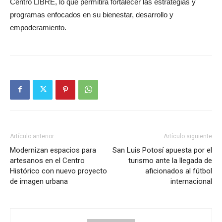
Centro LIBRE, lo que permitirá fortalecer las estrategias y
programas enfocados en su bienestar, desarrollo y
empoderamiento.
Artículo anterior
Artículo siguiente
Modernizan espacios para
San Luis Potosí apuesta por el
artesanos en el Centro
turismo ante la llegada de
Histórico con nuevo proyecto
aficionados al fútbol
de imagen urbana
internacional