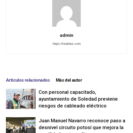
admin
https://riodeluz.com
Artículos relacionados
Más del autor
Con personal capacitado,
ayuntamiento de Soledad previene
riesgos de cableado eléctrico
Juan Manuel Navarro reconoce paso a
desnivel circuito potosí que mejora la