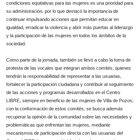
condiciones equitativas para las mujeres es una prioridad para
su administración, por lo que destacó la importancia de
continuar impulsando acciones que permitan educar en
igualdad, erradicar la violencia y abrir más puertas al liderazgo
y la participación de las mujeres en todos los ámbitos de la
sociedad.
Como parte de la jornada, también se llevó a cabo la toma de
protesta de las vocales que integran ambos comités, quienes
tendrán la responsabilidad de representar a las usuarias,
fortalecer la participación ciudadana y contribuir al seguimiento
de las acciones y programas desarrollados en el Centro
LIBRE, siempre en beneficio de las mujeres de Villa de Pozos;
con la conformación de estos comités, se busca además
recuperar la opinión de la comunidad sobre las necesidades y
problemáticas que enfrentan las mujeres, mediante
mecanismos de participación directa con las usuarias del