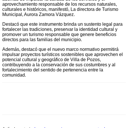
aprovechamiento responsable de los recursos naturales,
culturales e históricos, manifestó, La directora de Turismo
Municipal, Aurora Zamora Vázquez.
Destacó que este instrumento brinda un sustento legal para
fortalecer las tradiciones, preservar la identidad cultural y
promover un turismo responsable que genere beneficios
directos para las familias del municipio.
Además, destacó que el nuevo marco normativo permitirá
impulsar proyectos turísticos sostenibles que aprovechen el
potencial cultural y geográfico de Villa de Pozos,
contribuyendo a la conservación de sus costumbres y al
fortalecimiento del sentido de pertenencia entre la
comunidad.