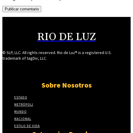
RIO DE LUZ
© SLP, LLC. All rights reserved. Rio de Luz® is a registered U.S.
trademark of tagDiv, LLC.
Sobre Nosotros
ESTADO
METRÓPOLI
MUNDO
NACIONAL
ESTILO DE VIDA