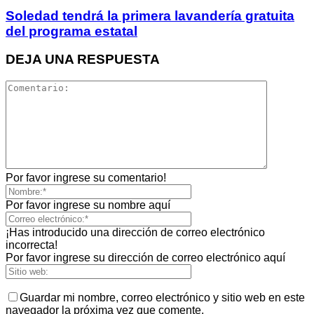
Soledad tendrá la primera lavandería gratuita
del programa estatal
DEJA UNA RESPUESTA
Por favor ingrese su comentario!
Por favor ingrese su nombre aquí
¡Has introducido una dirección de correo electrónico
incorrecta!
Por favor ingrese su dirección de correo electrónico aquí
Guardar mi nombre, correo electrónico y sitio web en este
navegador la próxima vez que comente.