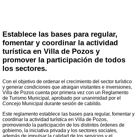
Establece las bases para regular,
fomentar y coordinar la actividad
turística en Villa de Pozos y
promover la participación de todos
los sectores.
Con el objetivo de ordenar el crecimiento del sector turístico
y generar condiciones que atraigan visitantes e inversiones,
Villa de Pozos cuenta por primera vez con un Reglamento
de Turismo Municipal, aprobado por unanimidad por el
Concejo Municipal durante sesión de cabildo.
Este reglamento establece las bases para regular, fomentar y
coordinar la actividad turística en Villa de Pozos,
promoviendo la participación de los distintos órdenes de
gobierno, la iniciativa privada y los sectores sociales,
además de impulsar la calidad de los servicios y el