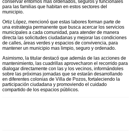
conservar entornos más ordenados, seguros y funcionales
para las familias que habitan en estos sectores del
municipio.
Ortiz López, mencionó que estas labores forman parte de
una estrategia permanente que busca acercar los servicios
municipales a cada comunidad, para atender de manera
directa las solicitudes ciudadanas y mejorar las condiciones
de calles, áreas verdes y espacios de convivencia, para
mantener un municipio mas limpio, seguro y ordenado.
Asimismo, la titular destacó que además de las acciones de
mantenimiento, las cuadrillas aprovecharon el recorrido para
dialogar directamente con las y los vecinos, informándoles
sobre las próximas jornadas que se estarán desarrollando
en diferentes colonias de Villa de Pozos, fortaleciendo la
participación ciudadana y promoviendo el cuidado
compartido de los espacios públicos.