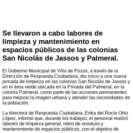
Se llevaron a cabo labores de
limpieza y mantenimiento en
espacios públicos de las colonias
San Nicolás de Jassos y Palmeral.
El Gobierno Municipal de Villa de Pozos, a través de la
Dirección de Respuesta Ciudadana, dio inicio a una nueva
jornada de limpieza en las colonias San Nicolás de Jassos y
en el área verde ubicada en la Privada del Palmeral, en la
colonia Palmeral, como parte de las acciones permanentes
para mejorar la imagen urbana y atender las necesidades de
la población.
La directora de Respuesta Ciudadana, Erika del Rocío Ortiz
López, informó que, durante los trabajos, el personal realizó
labores de limpieza general, retiro de residuos y
mantenimiento de espacios públicos, con el objetivo de