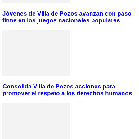
Jóvenes de Villa de Pozos avanzan con paso
firme en los juegos nacionales populares
Consolida Villa de Pozos acciones para
promover el respeto a los derechos humanos