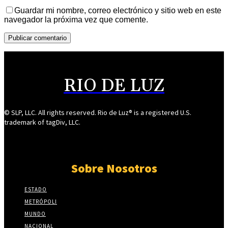
Guardar mi nombre, correo electrónico y sitio web en este
navegador la próxima vez que comente.
RIO DE LUZ
© SLP, LLC. All rights reserved. Rio de Luz® is a registered U.S.
trademark of tagDiv, LLC.
Sobre Nosotros
ESTADO
METRÓPOLI
MUNDO
NACIONAL