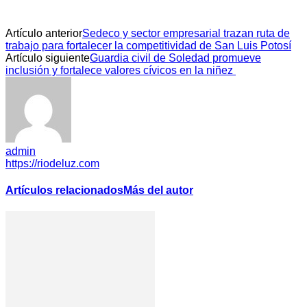
Artículo anterior
Sedeco y sector empresarial trazan ruta de
trabajo para fortalecer la competitividad de San Luis Potosí
Artículo siguiente
Guardia civil de Soledad promueve
inclusión y fortalece valores cívicos en la niñez
admin
https://riodeluz.com
Artículos relacionados
Más del autor