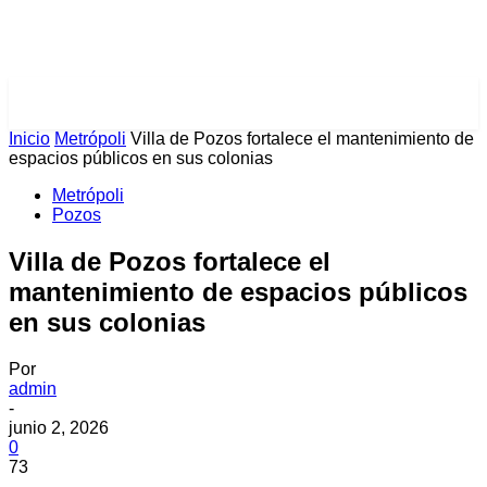
PULSES PRO
Inicio
Metrópoli
Villa de Pozos fortalece el mantenimiento de
espacios públicos en sus colonias
Metrópoli
Pozos
Villa de Pozos fortalece el
mantenimiento de espacios públicos
en sus colonias
Por
admin
-
junio 2, 2026
0
73