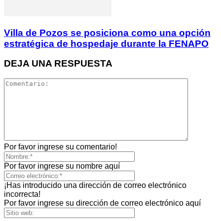
Villa de Pozos se posiciona como una opción
estratégica de hospedaje durante la FENAPO
DEJA UNA RESPUESTA
Por favor ingrese su comentario!
Por favor ingrese su nombre aquí
¡Has introducido una dirección de correo electrónico
incorrecta!
Por favor ingrese su dirección de correo electrónico aquí