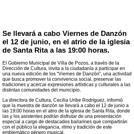
Se llevará a cabo Viernes de Danzón
el 12 de junio, en el atrio de la iglesia
de Santa Rita a las 19:00 horas.
El Gobierno Municipal de Villa de Pozos, a través de la
Dirección de Cultura, invita a la ciudadanía a participar en
una nueva edición de los “Viernes de Danzón”, una actividad
que busca promover la convivencia social, preservar las
tradiciones y acercar expresiones artísticas y culturales a las
distintas comunidades del municipio.
La directora de Cultura, Cecilia Uribe Rodríguez, informó
que la muestra de danzón se llevará a cabo el 12 de junio a
las 19:00 horas en el atrio de la iglesia de Santa Rita, donde
las y los asistentes podrán disfrutar de una presentación
especial a cargo de destacados bailarines que compartirán
con el público la elegancia, ritmo y tradición de este
emblemático género musical.