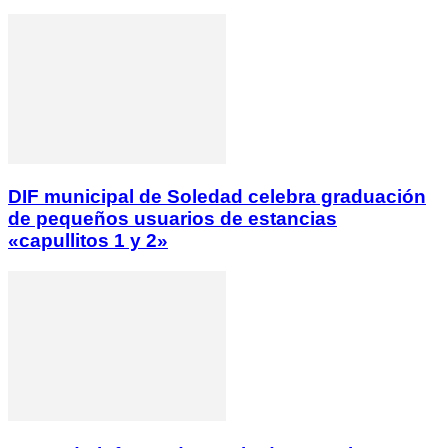
DIF municipal de Soledad celebra graduación
de pequeños usuarios de estancias
«capullitos 1 y 2»