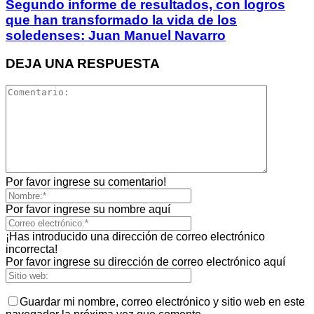
Segundo informe de resultados, con logros
que han transformado la vida de los
soledenses: Juan Manuel Navarro
DEJA UNA RESPUESTA
Por favor ingrese su comentario!
Por favor ingrese su nombre aquí
¡Has introducido una dirección de correo electrónico
incorrecta!
Por favor ingrese su dirección de correo electrónico aquí
Guardar mi nombre, correo electrónico y sitio web en este