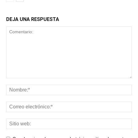
DEJA UNA RESPUESTA