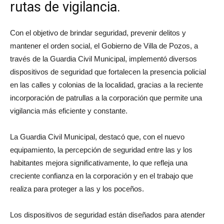
rutas de vigilancia.
Con el objetivo de brindar seguridad, prevenir delitos y
mantener el orden social, el Gobierno de Villa de Pozos, a
través de la Guardia Civil Municipal, implementó diversos
dispositivos de seguridad que fortalecen la presencia policial
en las calles y colonias de la localidad, gracias a la reciente
incorporación de patrullas a la corporación que permite una
vigilancia más eficiente y constante.
La Guardia Civil Municipal, destacó que, con el nuevo
equipamiento, la percepción de seguridad entre las y los
habitantes mejora significativamente, lo que refleja una
creciente confianza en la corporación y en el trabajo que
realiza para proteger a las y los poceños.
Los dispositivos de seguridad están diseñados para atender