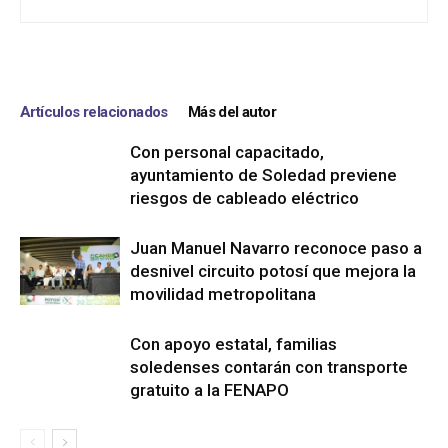
Artículos relacionados
Más del autor
Con personal capacitado,
ayuntamiento de Soledad previene
riesgos de cableado eléctrico
Juan Manuel Navarro reconoce paso a
desnivel circuito potosí que mejora la
movilidad metropolitana
Con apoyo estatal, familias
soledenses contarán con transporte
gratuito a la FENAPO