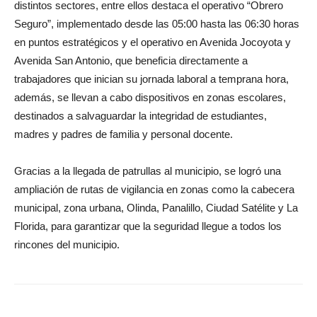
distintos sectores, entre ellos destaca el operativo “Obrero
Seguro”, implementado desde las 05:00 hasta las 06:30 horas
en puntos estratégicos y el operativo en Avenida Jocoyota y
Avenida San Antonio, que beneficia directamente a
trabajadores que inician su jornada laboral a temprana hora,
además, se llevan a cabo dispositivos en zonas escolares,
destinados a salvaguardar la integridad de estudiantes,
madres y padres de familia y personal docente.
Gracias a la llegada de patrullas al municipio, se logró una
ampliación de rutas de vigilancia en zonas como la cabecera
municipal, zona urbana, Olinda, Panalillo, Ciudad Satélite y La
Florida, para garantizar que la seguridad llegue a todos los
rincones del municipio.