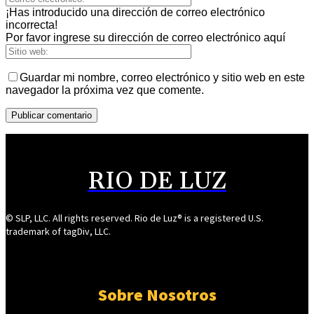
¡Has introducido una dirección de correo electrónico
incorrecta!
Por favor ingrese su dirección de correo electrónico aquí
Guardar mi nombre, correo electrónico y sitio web en este
navegador la próxima vez que comente.
RIO DE LUZ
© SLP, LLC. All rights reserved. Rio de Luz® is a registered U.S.
trademark of tagDiv, LLC.
Sobre Nosotros