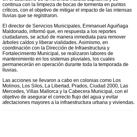
continua con la limpieza de bocas de tormenta en puntos
críticos, con el objetivo de mitigar el impacto de las intensas
lluvias que se registraron.
El director de Servicios Municipales, Emmanuel Aguiñaga
Maldonado, informó que, en respuesta a los reportes
ciudadanos, se actuó de manera inmediata para remover
árboles caídos y liberar vialidades. Asimismo, en
coordinación con la Dirección de Infraestructura y
Fortalecimiento Municipal, se realizaron labores de
mantenimiento en los sistemas pluviales, los cuales
permanecerán en operación durante toda la temporada de
lluvias.
Las acciones se llevaron a cabo en colonias como Los
Molinos, Los Silos, La Libertad, Prados, Ciudad 2000, Las
Mercedes, Villas Mallorca y la Cabecera Municipal, con el
objetivo de asegurar el correcto flujo del agua y evitar
afectaciones mayores a la infraestructura urbana y viviendas.