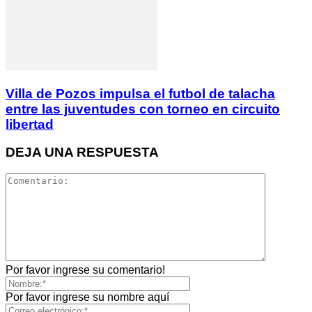
Villa de Pozos impulsa el futbol de talacha
entre las juventudes con torneo en circuito
libertad
DEJA UNA RESPUESTA
Por favor ingrese su comentario!
Por favor ingrese su nombre aquí