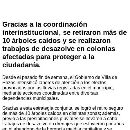
Gracias a la coordinación
interinstitucional, se retiraron más de
10 árboles caídos y se realizaron
trabajos de desazolve en colonias
afectadas para proteger a la
ciudadanía.
Desde el pasado fin de semana, el Gobierno de Villa de
Pozos intensificó labores de atención a los efectos
provocados por las lluvias registradas en el municipio,
mediante acciones coordinadas entre diversas
dependencias municipales.
Gracias a esta estrategia conjunta, se logró el retiro seguro
de más de 10 árboles caídos en distintas zonas; además,
previo a las presipitaciones pluviales se llevaron a cabo
trabajos de desazolve en drenajes que estuvieron por años
en el abandono de la herencia maldita capitalina y se