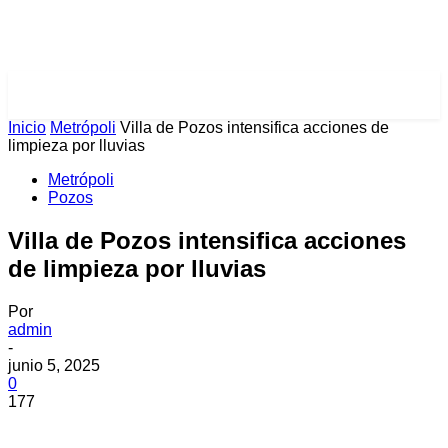
PULSES PRO
Inicio
Metrópoli
Villa de Pozos intensifica acciones de
limpieza por lluvias
Metrópoli
Pozos
Villa de Pozos intensifica acciones
de limpieza por lluvias
Por
admin
-
junio 5, 2025
0
177