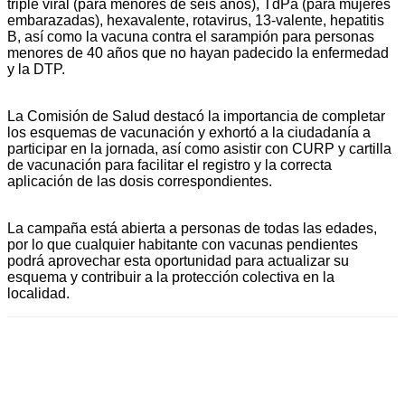
triple viral (para menores de seis años), TdPa (para mujeres
embarazadas), hexavalente, rotavirus, 13-valente, hepatitis
B, así como la vacuna contra el sarampión para personas
menores de 40 años que no hayan padecido la enfermedad
y la DTP.
La Comisión de Salud destacó la importancia de completar
los esquemas de vacunación y exhortó a la ciudadanía a
participar en la jornada, así como asistir con CURP y cartilla
de vacunación para facilitar el registro y la correcta
aplicación de las dosis correspondientes.
La campaña está abierta a personas de todas las edades,
por lo que cualquier habitante con vacunas pendientes
podrá aprovechar esta oportunidad para actualizar su
esquema y contribuir a la protección colectiva en la
localidad.