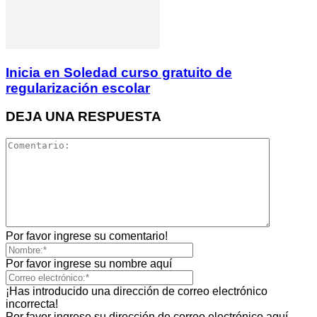
Inicia en Soledad curso gratuito de
regularización escolar
DEJA UNA RESPUESTA
Por favor ingrese su comentario!
Por favor ingrese su nombre aquí
¡Has introducido una dirección de correo electrónico
incorrecta!
Por favor ingrese su dirección de correo electrónico aquí