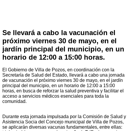
Se llevará a cabo la vacunación el
próximo viernes 30 de mayo, en el
jardín principal del municipio, en un
horario de 12:00 a 15:00 horas.
El Gobierno de Villa de Pozos, en coordinación con la
Secretaría de Salud del Estado, llevará a cabo una jornada
de vacunación el próximo viernes 30 de mayo, en el jardín
principal del municipio, en un horario de 12:00 a 15:00
horas, en busca de reforzar la salud preventiva y facilitar el
acceso a servicios médicos esenciales para toda la
comunidad.
Durante esta jornada impulsada por la Comisión de Salud y
Asistencia Socia del Concejo municipal de Villa de Pozos,
se aplicarán diversas vacunas fundamentales, entre ellas: