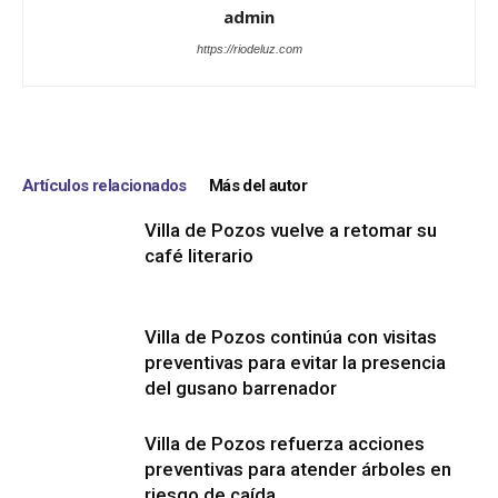
admin
https://riodeluz.com
Artículos relacionados
Más del autor
Villa de Pozos vuelve a retomar su
café literario
Villa de Pozos continúa con visitas
preventivas para evitar la presencia
del gusano barrenador
Villa de Pozos refuerza acciones
preventivas para atender árboles en
riesgo de caída