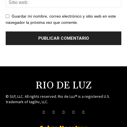
Guardar mi nombre, correo electrónico y sitio web en este
navegador la próxima vez que comente.
RIO DE LUZ
© SLP, LLC. All rights reserved. Rio de Luz® is a registered U.S.
trademark of tagDiv, LLC.