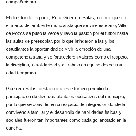
compañerismo.
El director de Deporte, René Guerrero Salas, informó que en
el marco del ambiente mundialista que se vive este año, Villa
de Pozos se puso la verde y llevó la pasión por el futbol hasta
las aulas de preescolar, por lo que brindaron a las y los
estudiantes la oportunidad de vivir la emoción de una
competencia sana y se fortalecieron valores como el respeto,
la disciplina, la solidaridad y el trabajo en equipo desde una
edad temprana.
Guerrero Salas, destacó que este torneo permitió la
participación de diversos planteles educativos del municipio,
por lo que se convirtió en un espacio de integración donde la
convivencia familiar y el desarrollo de habilidades físicas y
sociales fueron tan importantes como cada gol anotado en la
cancha.