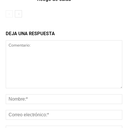
DEJA UNA RESPUESTA