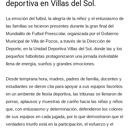
deportiva en Villas del Sol.
La emoción del futbol, la alegría de la niñez y el entusiasmo de
las familias se hicieron presentes durante la gran final del
Mundialito de Futbol Preescolar, organizada por el Gobierno
Municipal de Villa de Pozos, a través de la Dirección de
Deporte, en la Unidad Deportiva Villas del Sol, donde las y los
pequeños futbolistas protagonizaron una jornada inolvidable
llena de energía, sueños y grandes emociones.
Desde temprana hora, madres, padres de familia, docentes y
estudiantes se dieron cita para apoyar a sus equipos favoritos
en un ambiente de fiesta deportiva, las tribunas se llenaron de
porras, aplausos y muestras de cariño hacia las niñas y niños
que, con entusiasmo y determinación, defendieron los colores
de sus equipos en cada jugada, por lo que demostraron que el
verdadero triunfo está en la participación, el esfuerzo y el