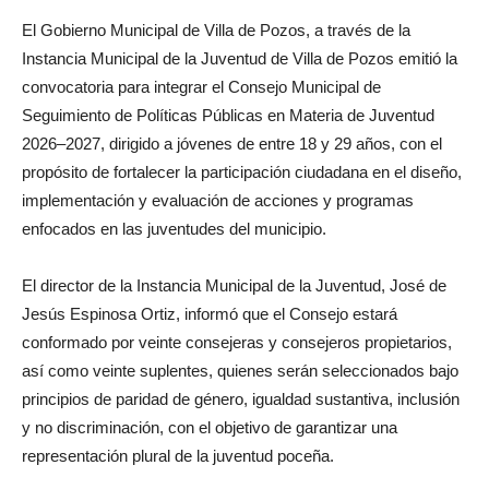
El Gobierno Municipal de Villa de Pozos, a través de la
Instancia Municipal de la Juventud de Villa de Pozos emitió la
convocatoria para integrar el Consejo Municipal de
Seguimiento de Políticas Públicas en Materia de Juventud
2026–2027, dirigido a jóvenes de entre 18 y 29 años, con el
propósito de fortalecer la participación ciudadana en el diseño,
implementación y evaluación de acciones y programas
enfocados en las juventudes del municipio.
El director de la Instancia Municipal de la Juventud, José de
Jesús Espinosa Ortiz, informó que el Consejo estará
conformado por veinte consejeras y consejeros propietarios,
así como veinte suplentes, quienes serán seleccionados bajo
principios de paridad de género, igualdad sustantiva, inclusión
y no discriminación, con el objetivo de garantizar una
representación plural de la juventud poceña.