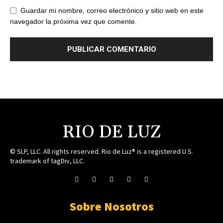
Guardar mi nombre, correo electrónico y sitio web en este
navegador la próxima vez que comente.
RIO DE LUZ
© SLP, LLC. All rights reserved. Rio de Luz® is a registered U.S.
trademark of tagDiv, LLC.
Sobre Nosotros