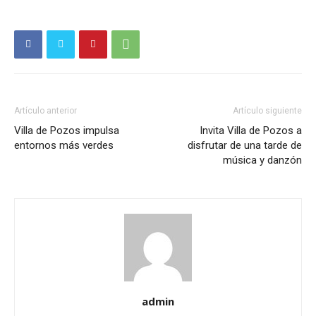
Artículo anterior
Artículo siguiente
Villa de Pozos impulsa
Invita Villa de Pozos a
entornos más verdes
disfrutar de una tarde de
música y danzón
admin