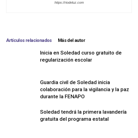
https://riodeluz.com
Artículos relacionados
Más del autor
Inicia en Soledad curso gratuito de
regularización escolar
Guardia civil de Soledad inicia
colaboración para la vigilancia y la paz
durante la FENAPO
Soledad tendrá la primera lavandería
gratuita del programa estatal