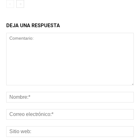
DEJA UNA RESPUESTA