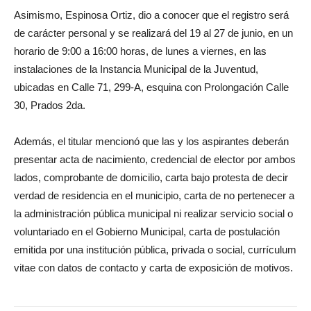
Asimismo, Espinosa Ortiz, dio a conocer que el registro será
de carácter personal y se realizará del 19 al 27 de junio, en un
horario de 9:00 a 16:00 horas, de lunes a viernes, en las
instalaciones de la Instancia Municipal de la Juventud,
ubicadas en Calle 71, 299-A, esquina con Prolongación Calle
30, Prados 2da.
Además, el titular mencionó que las y los aspirantes deberán
presentar acta de nacimiento, credencial de elector por ambos
lados, comprobante de domicilio, carta bajo protesta de decir
verdad de residencia en el municipio, carta de no pertenecer a
la administración pública municipal ni realizar servicio social o
voluntariado en el Gobierno Municipal, carta de postulación
emitida por una institución pública, privada o social, currículum
vitae con datos de contacto y carta de exposición de motivos.