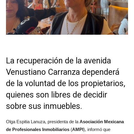
La recuperación de la avenida
Venustiano Carranza dependerá
de la voluntad de los propietarios,
quienes son libres de decidir
sobre sus inmuebles.
Olga Espitia Lanuza, presidenta de la
Asociación Mexicana
de Profesionales Inmobiliarios
(
AMPI
), informó que