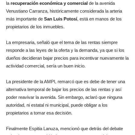
la
recuperación económica y comercial
de la avenida
Venustiano Carranza, históricamente considerada la arteria
más importante de
San Luis Potosí
, está en manos de los
propietarios de los inmuebles.
La empresaria, señaló que el tema de las rentas siempre
responde a las leyes de la oferta y la demanda, ya que si los
dueños decidieran bajar precios para incentivar nuevamente la
actividad comercial, sería un buen inicio.
La presidente de la AMPI, remarcó que es debe de tener una
alternativa temporal de bajar los precios de las rentas y así
poder reavivar la avenida. Sin embargo, aclaró que ninguna
autoridad, ni estatal ni municipal, puede obligar a los
propietarios a tomar esa decisión.
Finalmente Espitia Lanuza, mencionó que detrás del debate