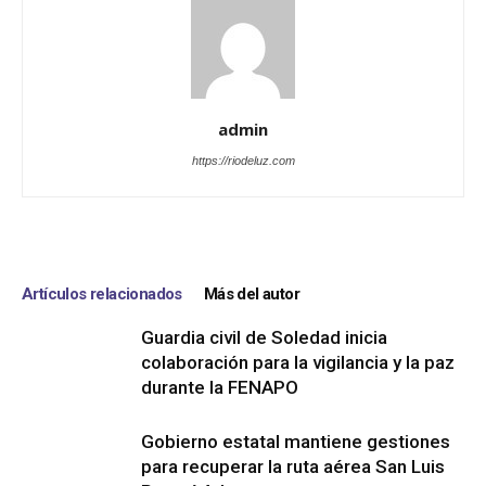
admin
https://riodeluz.com
Artículos relacionados
Más del autor
Guardia civil de Soledad inicia
colaboración para la vigilancia y la paz
durante la FENAPO
Gobierno estatal mantiene gestiones
para recuperar la ruta aérea San Luis