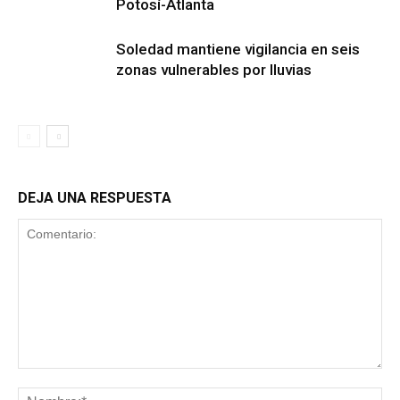
Potosí-Atlanta
Soledad mantiene vigilancia en seis
zonas vulnerables por lluvias
DEJA UNA RESPUESTA