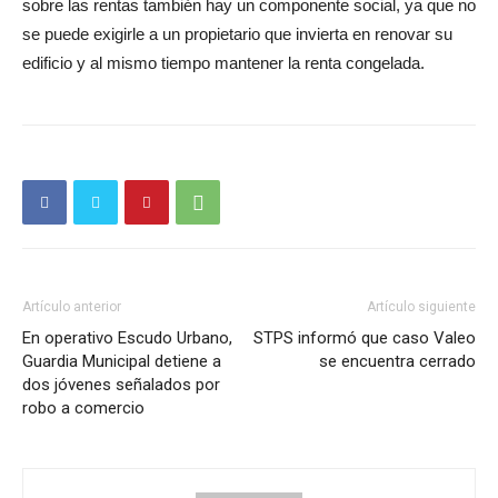
sobre las rentas también hay un componente social, ya que no
se puede exigirle a un propietario que invierta en renovar su
edificio y al mismo tiempo mantener la renta congelada.
Artículo anterior
Artículo siguiente
En operativo Escudo Urbano,
STPS informó que caso Valeo
Guardia Municipal detiene a
se encuentra cerrado
dos jóvenes señalados por
robo a comercio