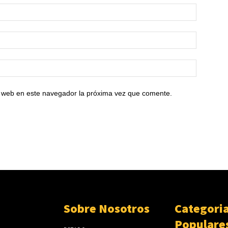
io web en este navegador la próxima vez que comente.
Sobre Nosotros
Categori
Populare