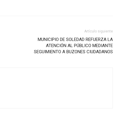
Artículo siguiente
MUNICIPIO DE SOLEDAD REFUERZA LA
ATENCIÓN AL PÚBLICO MEDIANTE
SEGUIMIENTO A BUZONES CIUDADANOS