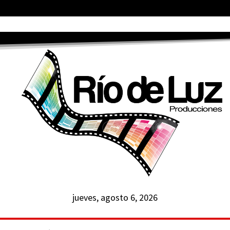
jueves, agosto 6, 2026