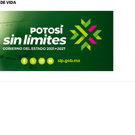
 DE VIDA