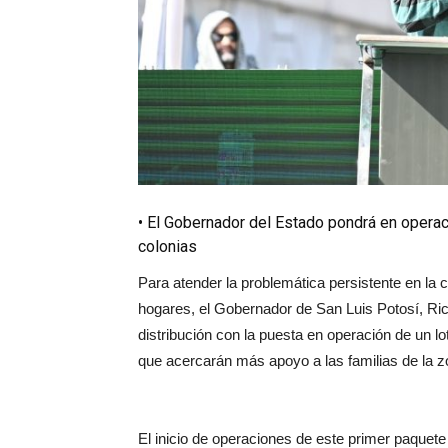
• El Gobernador del Estado pondrá en operaci
colonias
Para atender la problemática persistente en la ca
hogares, el Gobernador de San Luis Potosí, Ric
distribución con la puesta en operación de un lo
que acercarán más apoyo a las familias de la z
El inicio de operaciones de este primer paquete