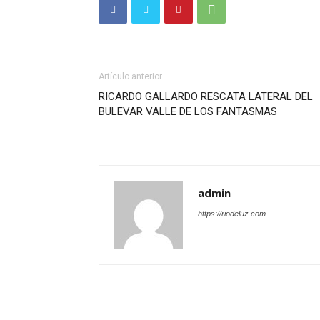
Artículo anterior
RICARDO GALLARDO RESCATA LATERAL DEL
BULEVAR VALLE DE LOS FANTASMAS
admin
https://riodeluz.com