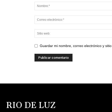
Guardar mi nombre, correo electrónico y sit
RIO DE LUZ