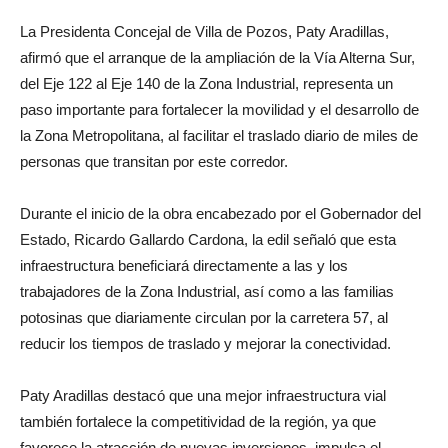
La Presidenta Concejal de Villa de Pozos, Paty Aradillas,
afirmó que el arranque de la ampliación de la Vía Alterna Sur,
del Eje 122 al Eje 140 de la Zona Industrial, representa un
paso importante para fortalecer la movilidad y el desarrollo de
la Zona Metropolitana, al facilitar el traslado diario de miles de
personas que transitan por este corredor.
Durante el inicio de la obra encabezado por el Gobernador del
Estado, Ricardo Gallardo Cardona, la edil señaló que esta
infraestructura beneficiará directamente a las y los
trabajadores de la Zona Industrial, así como a las familias
potosinas que diariamente circulan por la carretera 57, al
reducir los tiempos de traslado y mejorar la conectividad.
Paty Aradillas destacó que una mejor infraestructura vial
también fortalece la competitividad de la región, ya que
favorece la atracción de nuevas inversiones, impulsa el