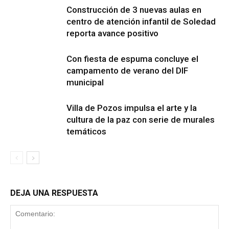
Construcción de 3 nuevas aulas en
centro de atención infantil de Soledad
reporta avance positivo
Con fiesta de espuma concluye el
campamento de verano del DIF
municipal
Villa de Pozos impulsa el arte y la
cultura de la paz con serie de murales
temáticos
DEJA UNA RESPUESTA