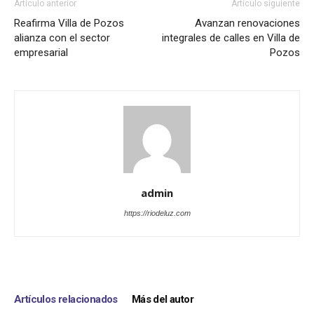
Artículo anterior
Artículo siguiente
Reafirma Villa de Pozos
Avanzan renovaciones
alianza con el sector
integrales de calles en Villa de
empresarial
Pozos
admin
https://riodeluz.com
Artículos relacionados
Más del autor