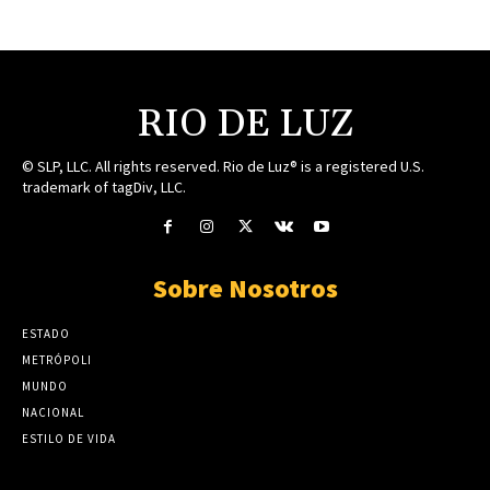
RIO DE LUZ
© SLP, LLC. All rights reserved. Rio de Luz® is a registered U.S.
trademark of tagDiv, LLC.
Sobre Nosotros
ESTADO
METRÓPOLI
MUNDO
NACIONAL
ESTILO DE VIDA