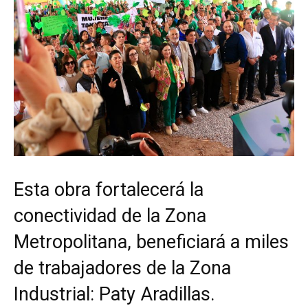
Esta obra fortalecerá la
conectividad de la Zona
Metropolitana, beneficiará a miles
de trabajadores de la Zona
Industrial: Paty Aradillas.