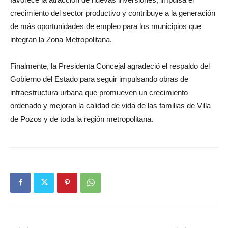
crecimiento del sector productivo y contribuye a la generación
de más oportunidades de empleo para los municipios que
integran la Zona Metropolitana.
Finalmente, la Presidenta Concejal agradeció el respaldo del
Gobierno del Estado para seguir impulsando obras de
infraestructura urbana que promueven un crecimiento
ordenado y mejoran la calidad de vida de las familias de Villa
de Pozos y de toda la región metropolitana.