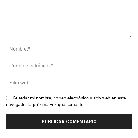
Guardar mi nombre, correo electrónico y sitio web en este
navegador la próxima vez que comente.