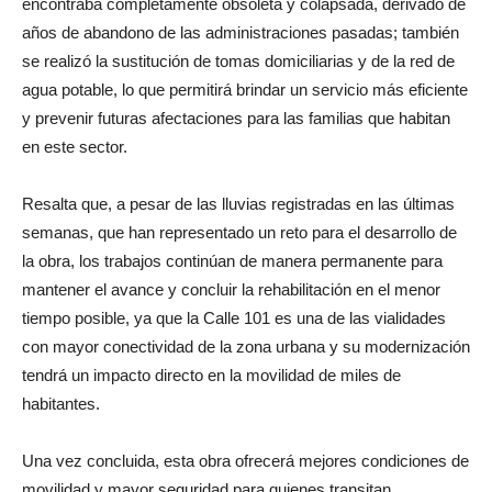
encontraba completamente obsoleta y colapsada, derivado de
años de abandono de las administraciones pasadas; también
se realizó la sustitución de tomas domiciliarias y de la red de
agua potable, lo que permitirá brindar un servicio más eficiente
y prevenir futuras afectaciones para las familias que habitan
en este sector.
Resalta que, a pesar de las lluvias registradas en las últimas
semanas, que han representado un reto para el desarrollo de
la obra, los trabajos continúan de manera permanente para
mantener el avance y concluir la rehabilitación en el menor
tiempo posible, ya que la Calle 101 es una de las vialidades
con mayor conectividad de la zona urbana y su modernización
tendrá un impacto directo en la movilidad de miles de
habitantes.
Una vez concluida, esta obra ofrecerá mejores condiciones de
movilidad y mayor seguridad para quienes transitan