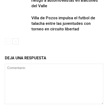
riesgo a automovilistas en Balcones
del Valle
Villa de Pozos impulsa el futbol de
talacha entre las juventudes con
torneo en circuito libertad
DEJA UNA RESPUESTA