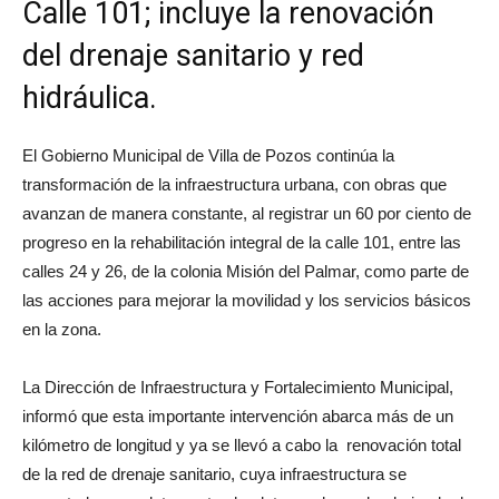
Calle 101; incluye la renovación
del drenaje sanitario y red
hidráulica.
El Gobierno Municipal de Villa de Pozos continúa la
transformación de la infraestructura urbana, con obras que
avanzan de manera constante, al registrar un 60 por ciento de
progreso en la rehabilitación integral de la calle 101, entre las
calles 24 y 26, de la colonia Misión del Palmar, como parte de
las acciones para mejorar la movilidad y los servicios básicos
en la zona.
La Dirección de Infraestructura y Fortalecimiento Municipal,
informó que esta importante intervención abarca más de un
kilómetro de longitud y ya se llevó a cabo la renovación total
de la red de drenaje sanitario, cuya infraestructura se