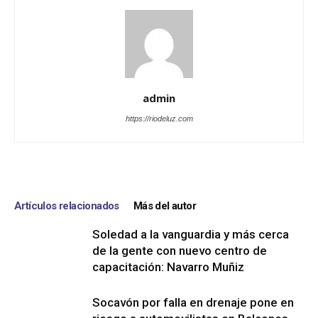
admin
https://riodeluz.com
Artículos relacionados
Más del autor
Soledad a la vanguardia y más cerca
de la gente con nuevo centro de
capacitación: Navarro Muñiz
Socavón por falla en drenaje pone en