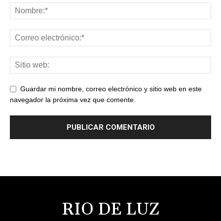
Guardar mi nombre, correo electrónico y sitio web en este
navegador la próxima vez que comente.
RIO DE LUZ