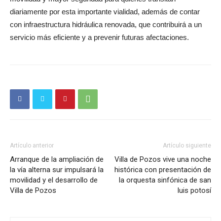
diariamente por esta importante vialidad, además de contar
con infraestructura hidráulica renovada, que contribuirá a un
servicio más eficiente y a prevenir futuras afectaciones.
Artículo anterior
Artículo siguiente
Arranque de la ampliación de
Villa de Pozos vive una noche
la vía alterna sur impulsará la
histórica con presentación de
movilidad y el desarrollo de
la orquesta sinfónica de san
Villa de Pozos
luis potosí