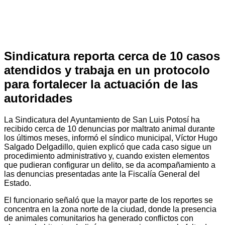
Sindicatura reporta cerca de 10 casos
atendidos y trabaja en un protocolo
para fortalecer la actuación de las
autoridades
La Sindicatura del Ayuntamiento de San Luis Potosí ha
recibido cerca de 10 denuncias por maltrato animal durante
los últimos meses, informó el síndico municipal, Víctor Hugo
Salgado Delgadillo, quien explicó que cada caso sigue un
procedimiento administrativo y, cuando existen elementos
que pudieran configurar un delito, se da acompañamiento a
las denuncias presentadas ante la Fiscalía General del
Estado.
El funcionario señaló que la mayor parte de los reportes se
concentra en la zona norte de la ciudad, donde la presencia
de animales comunitarios ha generado conflictos con