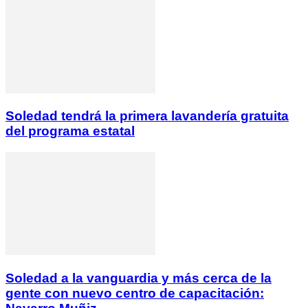
Soledad tendrá la primera lavandería gratuita
del programa estatal
Soledad a la vanguardia y más cerca de la
gente con nuevo centro de capacitación: