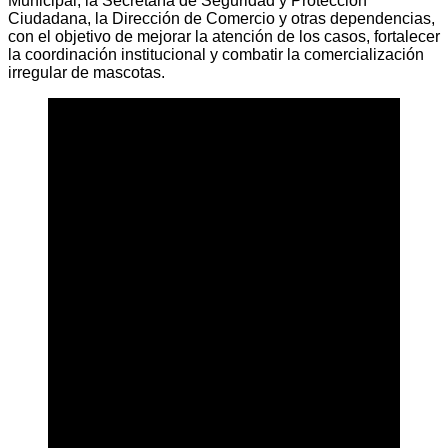
Municipal, la Secretaría de Seguridad y Protección
Ciudadana, la Dirección de Comercio y otras dependencias,
con el objetivo de mejorar la atención de los casos, fortalecer
la coordinación institucional y combatir la comercialización
irregular de mascotas.