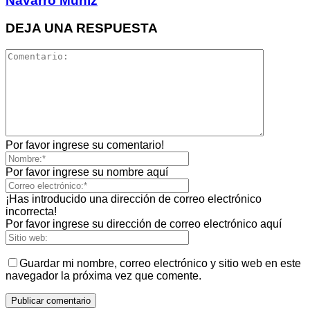
Navarro Muñiz
DEJA UNA RESPUESTA
Por favor ingrese su comentario!
Por favor ingrese su nombre aquí
¡Has introducido una dirección de correo electrónico
incorrecta!
Por favor ingrese su dirección de correo electrónico aquí
Guardar mi nombre, correo electrónico y sitio web en este
navegador la próxima vez que comente.