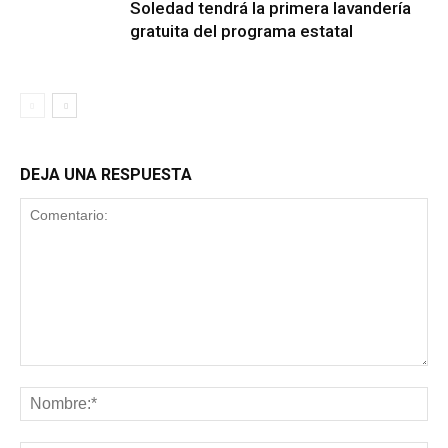
Soledad tendrá la primera lavandería
gratuita del programa estatal
DEJA UNA RESPUESTA