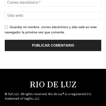
Guardar mi nombre, correo electrónico y sitio web en este
navegador la próxima vez que comente.
RIO DE LUZ
© SLP, LLC. All rights reserved. Rio de Luz® is a registered U.S.
trademark of tagDiv, LLC.