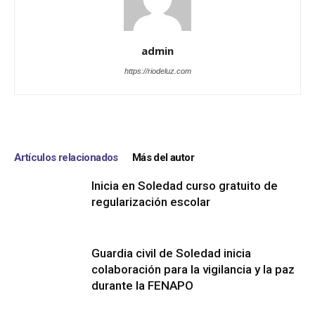
admin
https://riodeluz.com
Artículos relacionados
Más del autor
Inicia en Soledad curso gratuito de
regularización escolar
Guardia civil de Soledad inicia
colaboración para la vigilancia y la paz
durante la FENAPO