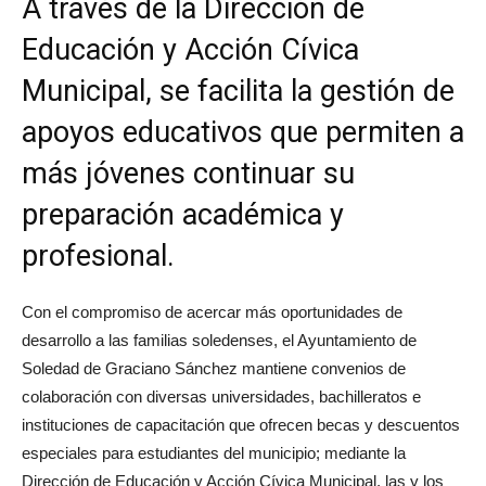
A través de la Dirección de
Educación y Acción Cívica
Municipal, se facilita la gestión de
apoyos educativos que permiten a
más jóvenes continuar su
preparación académica y
profesional.
Con el compromiso de acercar más oportunidades de
desarrollo a las familias soledenses, el Ayuntamiento de
Soledad de Graciano Sánchez mantiene convenios de
colaboración con diversas universidades, bachilleratos e
instituciones de capacitación que ofrecen becas y descuentos
especiales para estudiantes del municipio; mediante la
Dirección de Educación y Acción Cívica Municipal, las y los