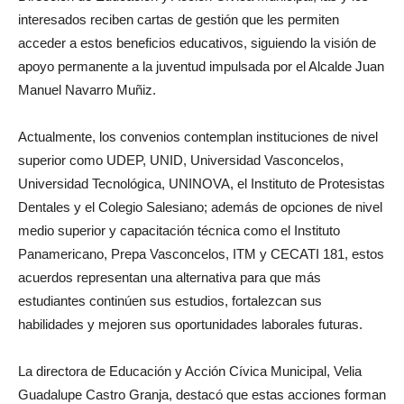
interesados reciben cartas de gestión que les permiten
acceder a estos beneficios educativos, siguiendo la visión de
apoyo permanente a la juventud impulsada por el Alcalde Juan
Manuel Navarro Muñiz.
Actualmente, los convenios contemplan instituciones de nivel
superior como UDEP, UNID, Universidad Vasconcelos,
Universidad Tecnológica, UNINOVA, el Instituto de Protesistas
Dentales y el Colegio Salesiano; además de opciones de nivel
medio superior y capacitación técnica como el Instituto
Panamericano, Prepa Vasconcelos, ITM y CECATI 181, estos
acuerdos representan una alternativa para que más
estudiantes continúen sus estudios, fortalezcan sus
habilidades y mejoren sus oportunidades laborales futuras.
La directora de Educación y Acción Cívica Municipal, Velia
Guadalupe Castro Granja, destacó que estas acciones forman