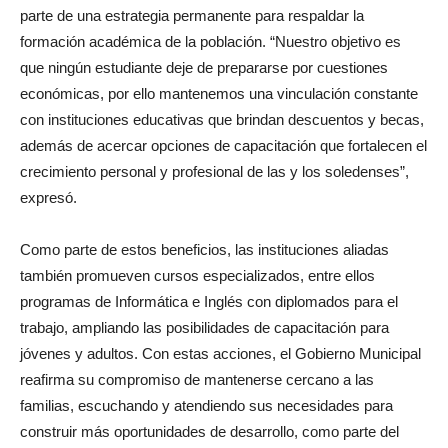
parte de una estrategia permanente para respaldar la
formación académica de la población. “Nuestro objetivo es
que ningún estudiante deje de prepararse por cuestiones
económicas, por ello mantenemos una vinculación constante
con instituciones educativas que brindan descuentos y becas,
además de acercar opciones de capacitación que fortalecen el
crecimiento personal y profesional de las y los soledenses”,
expresó.
Como parte de estos beneficios, las instituciones aliadas
también promueven cursos especializados, entre ellos
programas de Informática e Inglés con diplomados para el
trabajo, ampliando las posibilidades de capacitación para
jóvenes y adultos. Con estas acciones, el Gobierno Municipal
reafirma su compromiso de mantenerse cercano a las
familias, escuchando y atendiendo sus necesidades para
construir más oportunidades de desarrollo, como parte del