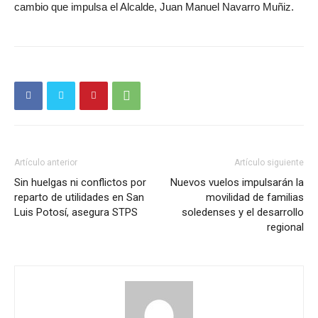
cambio que impulsa el Alcalde, Juan Manuel Navarro Muñiz.
Artículo anterior
Artículo siguiente
Sin huelgas ni conflictos por
Nuevos vuelos impulsarán la
reparto de utilidades en San
movilidad de familias
Luis Potosí, asegura STPS
soledenses y el desarrollo
regional